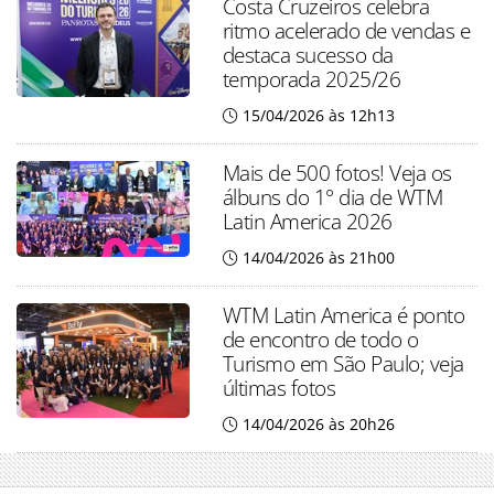
Costa Cruzeiros celebra
ritmo acelerado de vendas e
destaca sucesso da
temporada 2025/26
15/04/2026 às 12h13
Mais de 500 fotos! Veja os
álbuns do 1° dia de WTM
Latin America 2026
14/04/2026 às 21h00
WTM Latin America é ponto
de encontro de todo o
Turismo em São Paulo; veja
últimas fotos
14/04/2026 às 20h26