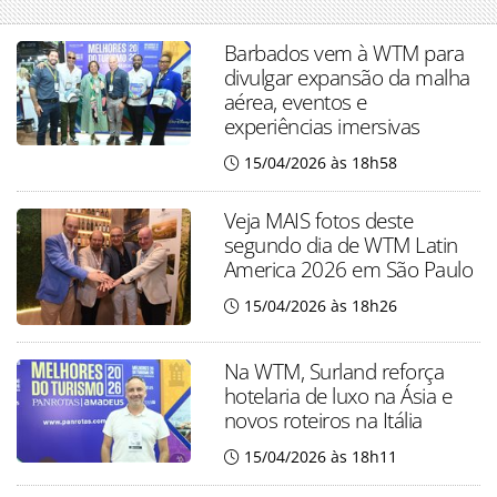
Barbados vem à WTM para
divulgar expansão da malha
aérea, eventos e
experiências imersivas
15/04/2026 às 18h58
Veja MAIS fotos deste
segundo dia de WTM Latin
America 2026 em São Paulo
15/04/2026 às 18h26
Na WTM, Surland reforça
hotelaria de luxo na Ásia e
novos roteiros na Itália
15/04/2026 às 18h11