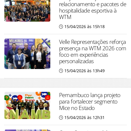
relacionamento e pacotes de
hospitalidade esportiva à
WTM
15/04/2026 às 15h18
Velle Representações reforça
presença na WTM 2026 com
foco em experiências
personalizadas
15/04/2026 às 13h49
Pernambuco lança projeto
para fortalecer segmento
Mice no Estado
15/04/2026 às 12h31