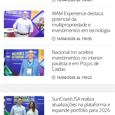
WAM Experience destaca
potencial da
multipropriedade e
investimentos em tecnologia
16/04/2026 às 15h35
Nacional Inn acelera
investimentos no interior
paulista e em Poços de
Caldas
16/04/2026 às 15h22
SunCoastUSA realiza
atualizações na plataforma e
expande portfólio para 2026