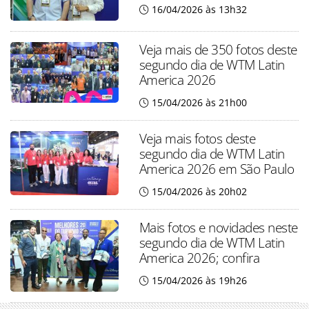
16/04/2026 às 13h32
Veja mais de 350 fotos deste
segundo dia de WTM Latin
America 2026
15/04/2026 às 21h00
Veja mais fotos deste
segundo dia de WTM Latin
America 2026 em São Paulo
15/04/2026 às 20h02
Mais fotos e novidades neste
segundo dia de WTM Latin
America 2026; confira
15/04/2026 às 19h26