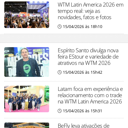
WTM Latin America 2026 em
tempo real: veja as
novidades, fatos e fotos
15/04/2026 às 18h10
Espírito Santo divulga nova
feira EStour e variedade de
atrativos na WTM 2026
15/04/2026 às 15h42
Latam foca em experiência e
relacionamento com o trade
na WTM Latin America 2026
15/04/2026 às 15h31
BeFly leva ativações de