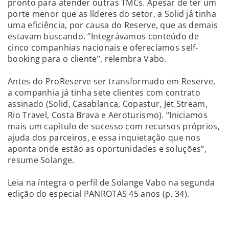
pronto para atender outras TMCs. Apesar de ter um
porte menor que as líderes do setor, a Solid já tinha
uma eficiência, por causa do Reserve, que as demais
estavam buscando. “Integrávamos conteúdo de
cinco companhias nacionais e oferecíamos self-
booking para o cliente”, relembra Vabo.
Antes do ProReserve ser transformado em Reserve,
a companhia já tinha sete clientes com contrato
assinado (Solid, Casablanca, Copastur, Jet Stream,
Rio Travel, Costa Brava e Aeroturismo). “Iniciamos
mais um capítulo de sucesso com recursos próprios,
ajuda dos parceiros, e essa inquietação que nos
aponta onde estão as oportunidades e soluções”,
resume Solange.
Leia na íntegra o perfil de Solange Vabo na segunda
edição do especial PANROTAS 45 anos (p. 34).