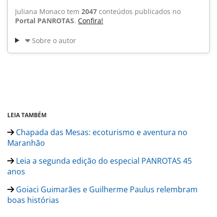
Juliana Monaco tem
2047
conteúdos publicados no
Portal PANROTAS
.
Confira!
Sobre o autor
LEIA TAMBÉM
Chapada das Mesas: ecoturismo e aventura no
Maranhão
Leia a segunda edição do especial PANROTAS 45
anos
Goiaci Guimarães e Guilherme Paulus relembram
boas histórias