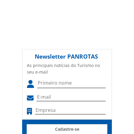
Newsletter
PANROTAS
As principais notícias do Turismo no
seu e-mail
Cadastre-se