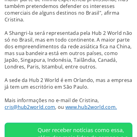
também pretendemos defender os interesses
comerciais de alguns destinos no Brasil", afirma
Cristina.
A Shangri-la será representada pela Hub 2 World não
só no Brasil, mas em todo continente. A maior parte
dos empreendimentos da rede asiática fica na China,
mas sua bandeira está em outros países, como
Japão, Singapura, Indonésia, Tailândia, Canadá,
Londres, Paris, Istambul, entre outros.
A sede da Hub 2 World é em Orlando, mas a empresa
já tem um escritório em São Paulo.
Mais informações no e-mail de Cristina,
cris@hub2world.com
, ou
www.hub2world.com.
Quer receber notícias como essa,