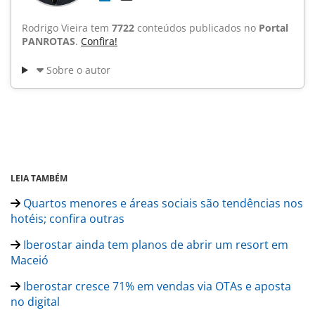
Rodrigo Vieira tem
7722
conteúdos publicados no
Portal
PANROTAS
.
Confira!
Sobre o autor
LEIA TAMBÉM
Quartos menores e áreas sociais são tendências nos
hotéis; confira outras
Iberostar ainda tem planos de abrir um resort em
Maceió
Iberostar cresce 71% em vendas via OTAs e aposta
no digital