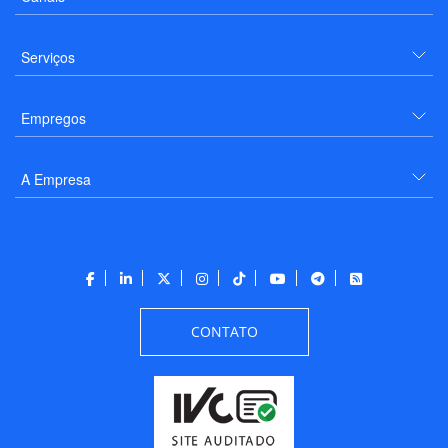
Serviços
Empregos
A Empresa
CONTATO