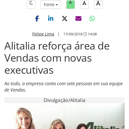
Fonte
Felipe Lima
|
17/09/2018
14:08
Alitalia reforça área de
Vendas com novas
executivas
Ao todo, a empresa conta com sete pessoas em sua equipe
de Vendas.
Divulgação/Alitalia