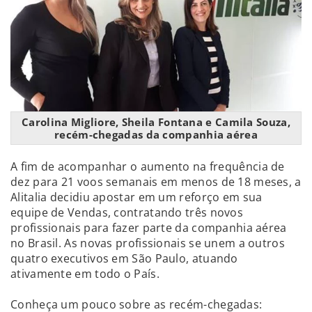
Carolina Migliore, Sheila Fontana e Camila Souza,
recém-chegadas da companhia aérea
A fim de acompanhar o aumento na frequência de
dez para 21 voos semanais em menos de 18 meses, a
Alitalia decidiu apostar em um reforço em sua
equipe de Vendas, contratando três novos
profissionais para fazer parte da companhia aérea
no Brasil. As novas profissionais se unem a outros
quatro executivos em São Paulo, atuando
ativamente em todo o País.
Conheça um pouco sobre as recém-chegadas: