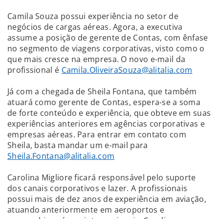
Camila Souza possui experiência no setor de
negócios de cargas aéreas. Agora, a executiva
assume a posição de gerente de Contas, com ênfase
no segmento de viagens corporativas, visto como o
que mais cresce na empresa. O novo e-mail da
profissional é
Camila.OliveiraSouza@alitalia.com
Já com a chegada de Sheila Fontana, que também
atuará como gerente de Contas, espera-se a soma
de forte conteúdo e experiência, que obteve em suas
experiências anteriores em agências corporativas e
empresas aéreas. Para entrar em contato com
Sheila, basta mandar um e-mail para
Sheila.Fontana@alitalia.com
Carolina Migliore ficará responsável pelo suporte
dos canais corporativos e lazer. A profissionais
possui mais de dez anos de experiência em aviação,
atuando anteriormente em aeroportos e