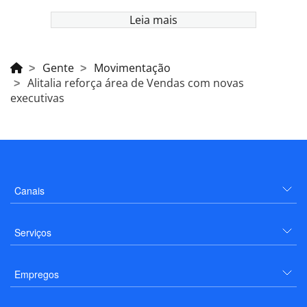
Leia mais
Gente
Movimentação
Alitalia reforça área de Vendas com novas
executivas
Canais
Serviços
Empregos