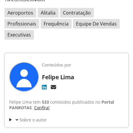
Aeroportos
Alitalia
Contratação
Profissionais
Frequência
Equipe De Vendas
Executivas
Conteúdos por
Felipe Lima
Felipe Lima tem
533
conteúdos publicados no
Portal
PANROTAS
.
Confira!
Sobre o autor