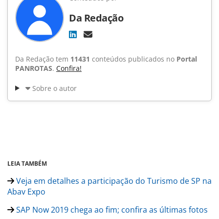
Da Redação
Da Redação tem
11431
conteúdos publicados no
Portal
PANROTAS
.
Confira!
Sobre o autor
LEIA TAMBÉM
Veja em detalhes a participação do Turismo de SP na
Abav Expo
SAP Now 2019 chega ao fim; confira as últimas fotos