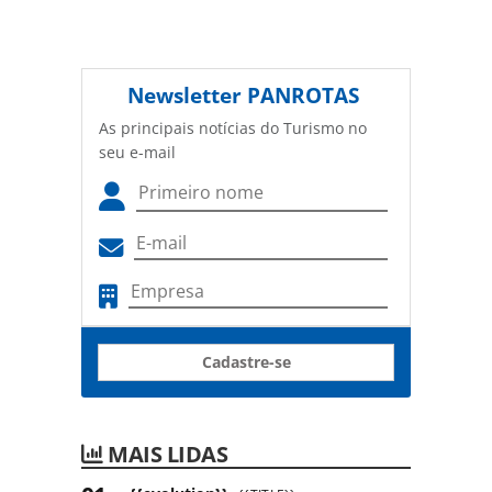
Newsletter
PANROTAS
As principais notícias do Turismo no
seu e-mail
Cadastre-se
MAIS LIDAS