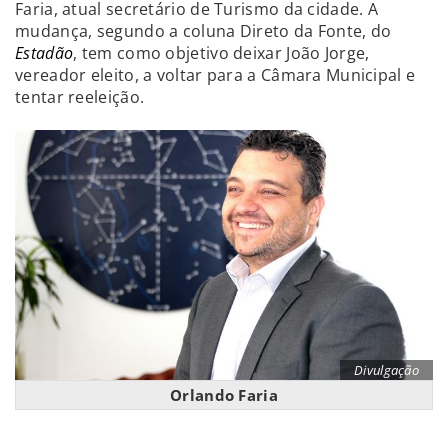
Faria, atual secretário de Turismo da cidade. A
mudança, segundo a coluna Direto da Fonte, do
Estadão
, tem como objetivo deixar João Jorge,
vereador eleito, a voltar para a Câmara Municipal e
tentar reeleição.
Divulgação
Orlando Faria