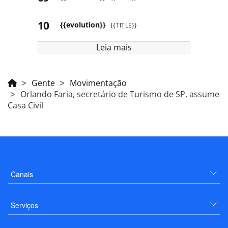
{{evolution}}
{{TITLE}}
Leia mais
Gente
Movimentação
Orlando Faria, secretário de Turismo de SP, assume
Casa Civil
Canais
Serviços