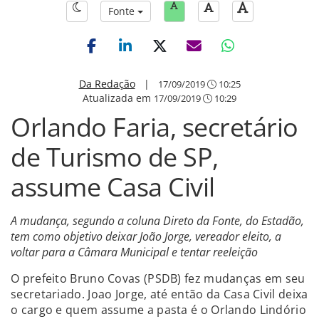
Fonte
Da Redação
|
17/09/2019
10:25
Atualizada em
17/09/2019
10:29
Orlando Faria, secretário
de Turismo de SP,
assume Casa Civil
A mudança, segundo a coluna Direto da Fonte, do Estadão,
tem como objetivo deixar João Jorge, vereador eleito, a
voltar para a Câmara Municipal e tentar reeleição
O prefeito Bruno Covas (PSDB) fez mudanças em seu
secretariado. Joao Jorge, até então da Casa Civil deixa
o cargo e quem assume a pasta é o Orlando Lindório