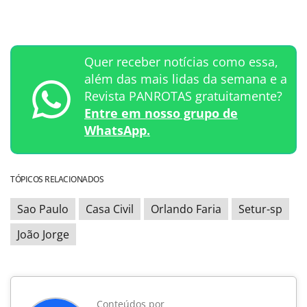
Quer receber notícias como essa,
além das mais lidas da semana e a
Revista PANROTAS gratuitamente?
Entre em nosso grupo de
WhatsApp.
TÓPICOS RELACIONADOS
Sao Paulo
Casa Civil
Orlando Faria
Setur-sp
João Jorge
Conteúdos por