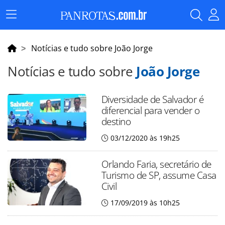
Menu
Principal
Notícias e tudo sobre João Jorge
Notícias e tudo sobre
João Jorge
Diversidade de Salvador é
diferencial para vender o
destino
03/12/2020 às 19h25
Orlando Faria, secretário de
Turismo de SP, assume Casa
Civil
17/09/2019 às 10h25