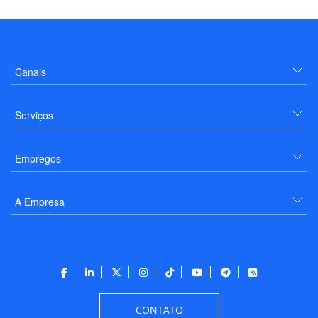
Canais
Serviços
Empregos
A Empresa
CONTATO