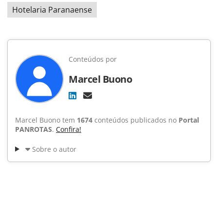
Hotelaria Paranaense
Conteúdos por
Marcel Buono
Marcel Buono tem
1674
conteúdos publicados no
Portal
PANROTAS
.
Confira!
Sobre o autor