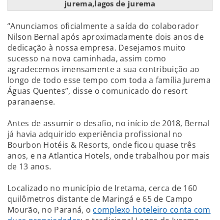
jurema,lagos de jurema
“Anunciamos oficialmente a saída do colaborador
Nilson Bernal após aproximadamente dois anos de
dedicação à nossa empresa. Desejamos muito
sucesso na nova caminhada, assim como
agradecemos imensamente a sua contribuição ao
longo de todo esse tempo com toda a família Jurema
Águas Quentes”, disse o comunicado do resort
paranaense.
Antes de assumir o desafio, no início de 2018, Bernal
já havia adquirido experiência profissional no
Bourbon Hotéis & Resorts, onde ficou quase três
anos, e na Atlantica Hotels, onde trabalhou por mais
de 13 anos.
Localizado no município de Iretama, cerca de 160
quilômetros distante de Maringá e 65 de Campo
Mourão, no Paraná, o
complexo hoteleiro conta com