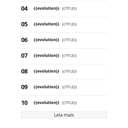
{{evolution}}
{{TITLE}}
{{evolution}}
{{TITLE}}
{{evolution}}
{{TITLE}}
{{evolution}}
{{TITLE}}
{{evolution}}
{{TITLE}}
{{evolution}}
{{TITLE}}
{{evolution}}
{{TITLE}}
Leia mais