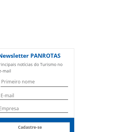
Newsletter
PANROTAS
rincipais notícias do Turismo no
e-mail
Cadastre-se