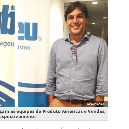
Divulgação
orçam as equipes de Produto Américas e Vendas,
espectivamente