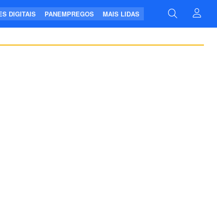
S DIGITAIS
PANEMPREGOS
MAIS LIDAS