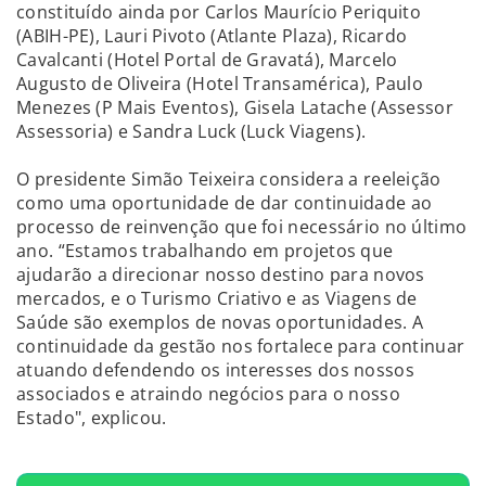
constituído ainda por Carlos Maurício Periquito
(ABIH-PE), Lauri Pivoto (Atlante Plaza), Ricardo
Cavalcanti (Hotel Portal de Gravatá), Marcelo
Augusto de Oliveira (Hotel Transamérica), Paulo
Menezes (P Mais Eventos), Gisela Latache (Assessor
Assessoria) e Sandra Luck (Luck Viagens).
O presidente Simão Teixeira considera a reeleição
como uma oportunidade de dar continuidade ao
processo de reinvenção que foi necessário no último
ano. “Estamos trabalhando em projetos que
ajudarão a direcionar nosso destino para novos
mercados, e o Turismo Criativo e as Viagens de
Saúde são exemplos de novas oportunidades. A
continuidade da gestão nos fortalece para continuar
atuando defendendo os interesses dos nossos
associados e atraindo negócios para o nosso
Estado", explicou.