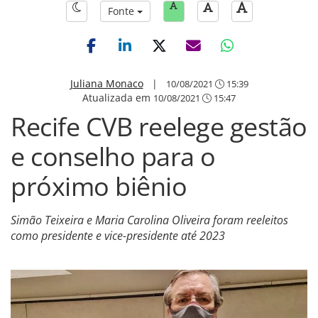
Fonte
Juliana Monaco
|
10/08/2021
15:39
Atualizada em
10/08/2021
15:47
Recife CVB reelege gestão
e conselho para o
próximo biênio
Simão Teixeira e Maria Carolina Oliveira foram reeleitos
como presidente e vice-presidente até 2023