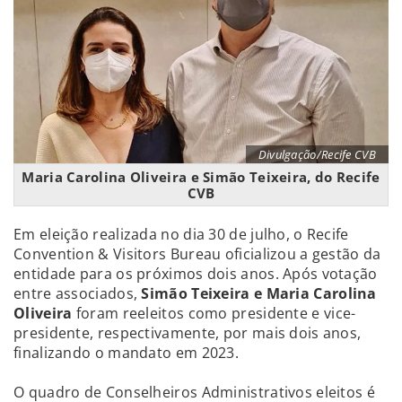
Divulgação/Recife CVB
Maria Carolina Oliveira e Simão Teixeira, do Recife
CVB
Em eleição realizada no dia 30 de julho, o Recife
Convention & Visitors Bureau oficializou a gestão da
entidade para os próximos dois anos. Após votação
entre associados,
Simão Teixeira e Maria Carolina
Oliveira
foram reeleitos como presidente e vice-
presidente, respectivamente, por mais dois anos,
finalizando o mandato em 2023.
O quadro de Conselheiros Administrativos eleitos é