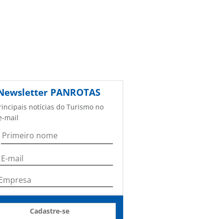
Newsletter
PANROTAS
rincipais notícias do Turismo no
e-mail
Cadastre-se