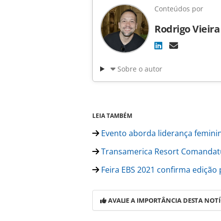
Conteúdos por
Rodrigo Vieira
Sobre o autor
LEIA TAMBÉM
Evento aborda liderança femini
Transamerica Resort Comandatub
Feira EBS 2021 confirma edição 
AVALIE A IMPORTÂNCIA DESTA NOTÍ