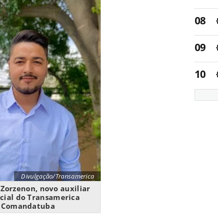
Divulgação/Transamerica
Zorzenon, novo auxiliar
cial do Transamerica
Comandatuba