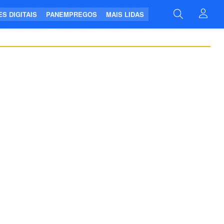
S DIGITAIS
PANEMPREGOS
MAIS LIDAS