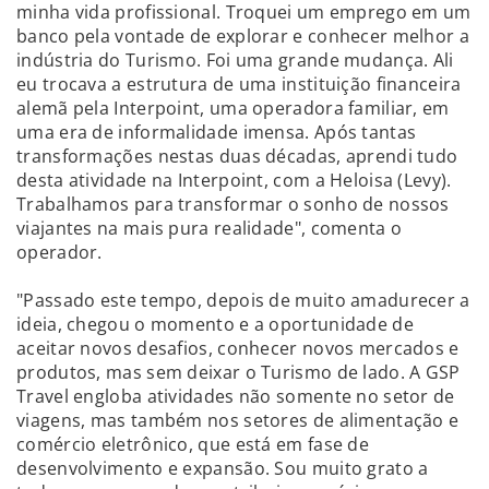
minha vida profissional. Troquei um emprego em um
banco pela vontade de explorar e conhecer melhor a
indústria do Turismo. Foi uma grande mudança. Ali
eu trocava a estrutura de uma instituição financeira
alemã pela Interpoint, uma operadora familiar, em
uma era de informalidade imensa. Após tantas
transformações nestas duas décadas, aprendi tudo
desta atividade na Interpoint, com a Heloisa (Levy).
Trabalhamos para transformar o sonho de nossos
viajantes na mais pura realidade", comenta o
operador.
"Passado este tempo, depois de muito amadurecer a
ideia, chegou o momento e a oportunidade de
aceitar novos desafios, conhecer novos mercados e
produtos, mas sem deixar o Turismo de lado. A GSP
Travel engloba atividades não somente no setor de
viagens, mas também nos setores de alimentação e
comércio eletrônico, que está em fase de
desenvolvimento e expansão. Sou muito grato a