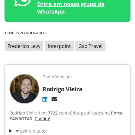
Entre em nosso grupo de
WhatsApp.
TÓPICOS RELACIONADOS
Frederico Levy
Interpoint
Gsp Travel
Conteúdos por
Rodrigo Vieira
Rodrigo Vieira tem
7722
conteúdos publicados no
Portal
PANROTAS
.
Confira!
Sobre o autor