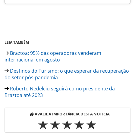
LEIA TAMBÉM
Braztoa: 95% das operadoras venderam
internacional em agosto
Destinos do Turismo: o que esperar da recuperação
do setor pós-pandemia
Roberto Nedelciu seguirá como presidente da
Braztoa até 2023
AVALIE A IMPORTÂNCIA DESTA NOTÍCIA