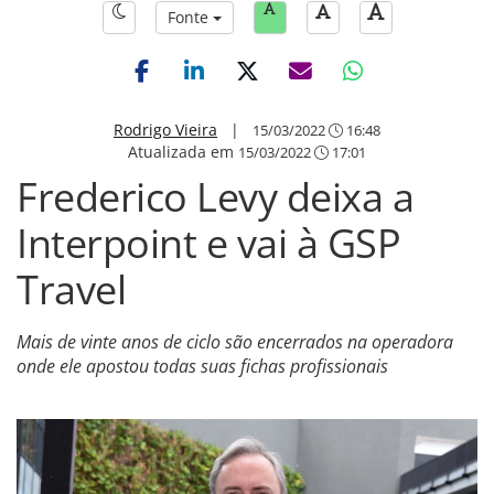
Fonte
Rodrigo Vieira
|
15/03/2022
16:48
Atualizada em
15/03/2022
17:01
Frederico Levy deixa a
Interpoint e vai à GSP
Travel
Mais de vinte anos de ciclo são encerrados na operadora
onde ele apostou todas suas fichas profissionais