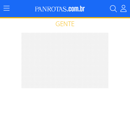
Menu
Principal
GENTE