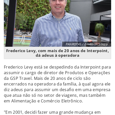
PANROTAS / Emerson Souza
Frederico Levy, com mais de 20 anos de Interpoint,
dá adeus à operadora
Frederico Levy está se despedindo da Interpoint para
assumir o cargo de diretor de Produtos e Operações
da GSP Travel. Mais de 20 anos de ciclo são
encerrados na operadora da família, à qual agora ele
diz adeus para assumir um desafio em uma empresa
que atua não só no setor de viagens, mas também
em Alimentação e Comércio Eletrônico.
"Em 2001, decidi fazer uma grande mudança em