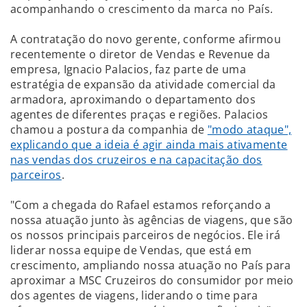
acompanhando o crescimento da marca no País.
A contratação do novo gerente, conforme afirmou
recentemente o diretor de Vendas e Revenue da
empresa, Ignacio Palacios, faz parte de uma
estratégia de expansão da atividade comercial da
armadora, aproximando o departamento dos
agentes de diferentes praças e regiões. Palacios
chamou a postura da companhia de
"modo ataque",
explicando que a ideia é agir ainda mais ativamente
nas vendas dos cruzeiros e na capacitação dos
parceiros
.
"Com a chegada do Rafael estamos reforçando a
nossa atuação junto às agências de viagens, que são
os nossos principais parceiros de negócios. Ele irá
liderar nossa equipe de Vendas, que está em
crescimento, ampliando nossa atuação no País para
aproximar a MSC Cruzeiros do consumidor por meio
dos agentes de viagens, liderando o time para