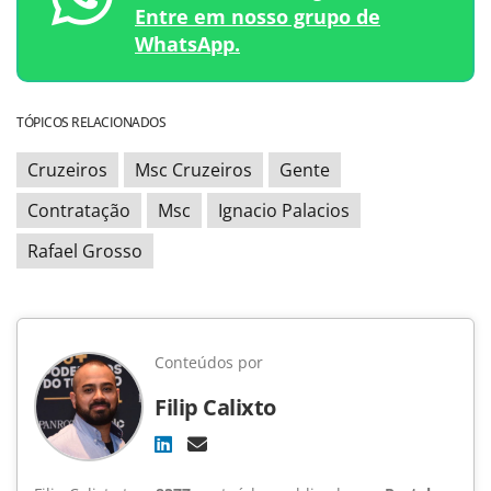
Entre em nosso grupo de
WhatsApp.
TÓPICOS RELACIONADOS
Cruzeiros
Msc Cruzeiros
Gente
Contratação
Msc
Ignacio Palacios
Rafael Grosso
Conteúdos por
Filip Calixto