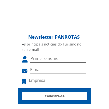
Newsletter
PANROTAS
As principais notícias do Turismo no
seu e-mail
Cadastre-se