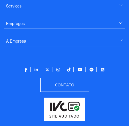
Serviços
Empregos
A Empresa
CONTATO