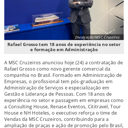
Divulgação/MSC Cruzeiros
Rafael Grosso tem 18 anos de experiência no setor
e formação em Administração
A MSC Cruzeiros anunciou hoje (24) a contratação de
Rafael Grosso como novo gerente comercial da
companhia no Brasil. Formado em Administração de
Empresas, o profissional tem pós-graduação em
Administração de Serviços e especialização em
Gestão e Liderança de Pessoas. Com 18 anos de
experiência no setor e passagem em empresas como
a Consulting House, Renase Eventos, Cititravel, Tour
House e NH Hoteles, o executivo reforça o time de
Vendas da MSC Cruzeiros, contribuindo para a
ampliação de praças e ação de promoção pelo Brasil,