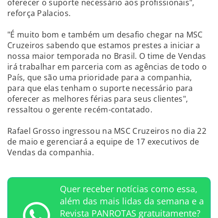
oferecer o suporte necessário aos profissionais",
reforça Palacios.
"É muito bom e também um desafio chegar na MSC
Cruzeiros sabendo que estamos prestes a iniciar a
nossa maior temporada no Brasil. O time de Vendas
irá trabalhar em parceria com as agências de todo o
País, que são uma prioridade para a companhia,
para que elas tenham o suporte necessário para
oferecer as melhores férias para seus clientes",
ressaltou o gerente recém-contatado.
Rafael Grosso ingressou na MSC Cruzeiros no dia 22
de maio e gerenciará a equipe de 17 executivos de
Vendas da companhia.
Quer receber notícias como essa,
além das mais lidas da semana e a
Revista PANROTAS gratuitamente?