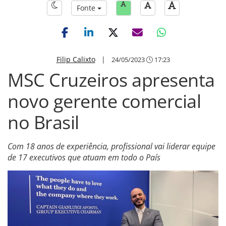
Fonte
Filip Calixto
|
24/05/2023
17:23
MSC Cruzeiros apresenta
novo gerente comercial
no Brasil
Com 18 anos de experiência, profissional vai liderar equipe
de 17 executivos que atuam em todo o País