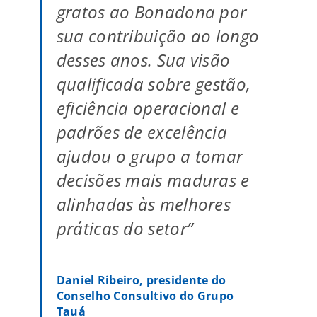
gratos ao Bonadona por
sua contribuição ao longo
desses anos. Sua visão
qualificada sobre gestão,
eficiência operacional e
padrões de excelência
ajudou o grupo a tomar
decisões mais maduras e
alinhadas às melhores
práticas do setor”
Daniel Ribeiro, presidente do
Conselho Consultivo do Grupo
Tauá