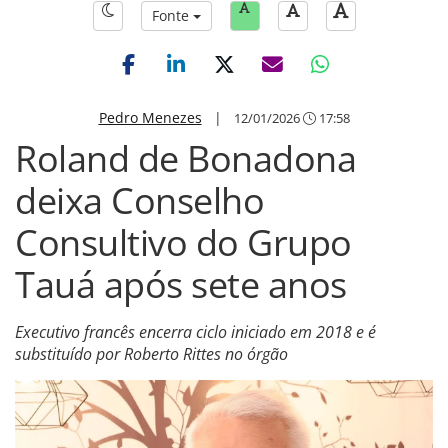
Fonte
Pedro Menezes
|
12/01/2026
17:58
Roland de Bonadona
deixa Conselho
Consultivo do Grupo
Tauá após sete anos
Executivo francês encerra ciclo iniciado em 2018 e é
substituído por Roberto Rittes no órgão