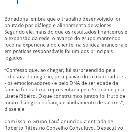
Bonadona lembra que o trabalho desenvolvido foi
pautado por diálogo e alinhamento de valores.
Segundo ele, mais do que os resultados financeiros e
a expansão da rede, o avanço do grupo mantendo
foco na experiência do cliente, na solidez financeira e
em práticas responsáveis foi um dos principais
legados.
“Confesso que, ao chegar, fui surpreendido pela
robustez do negócio, pela paixão dos colaboradores
- os emocionadores - e pelo DNA de seriedade da
família fundadora, representada pelo Sr. João e pela
Lizete Ribeiro. O que construímos juntos foi fruto de
muito diálogo, confiança e alinhamento de valores”,
disse ele.
Com isso, o Grupo Tauá anunciou a entrada de
Roberto Rittes no Conselho Consultivo. O executivo