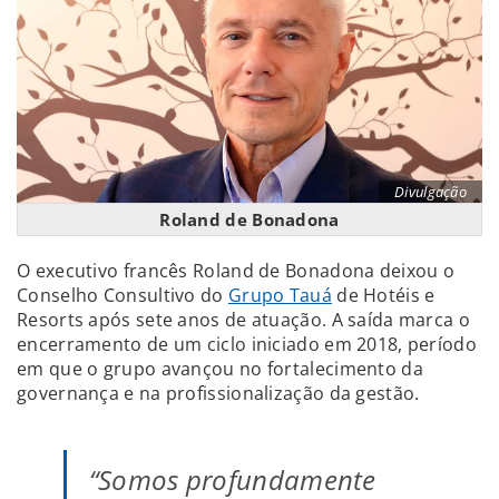
Divulgação
Roland de Bonadona
O executivo francês Roland de Bonadona deixou o
Conselho Consultivo do
Grupo Tauá
de Hotéis e
Resorts após sete anos de atuação. A saída marca o
encerramento de um ciclo iniciado em 2018, período
em que o grupo avançou no fortalecimento da
governança e na profissionalização da gestão.
“Somos profundamente