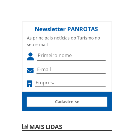
Newsletter
PANROTAS
As principais notícias do Turismo no
seu e-mail
Cadastre-se
MAIS LIDAS