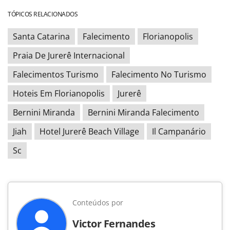
TÓPICOS RELACIONADOS
Santa Catarina
Falecimento
Florianopolis
Praia De Jurerê Internacional
Falecimentos Turismo
Falecimento No Turismo
Hoteis Em Florianopolis
Jurerê
Bernini Miranda
Bernini Miranda Falecimento
Jiah
Hotel Jurerê Beach Village
Il Campanário
Sc
Conteúdos por
Victor Fernandes