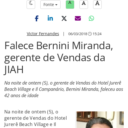
Fonte
Victor Fernandes
|
06/03/2018
15:24
Falece Bernini Miranda,
gerente de Vendas da
JIAH
Na noite de ontem (5), o gerente de Vendas do Hotel Jurerê
Beach Village e Il Campanário, Bernini Miranda, faleceu aos
42 anos de idade
Na noite de ontem (5), o
gerente de Vendas do Hotel
Jurerê Beach Village e Il