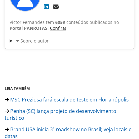
Victor Fernandes tem
6059
conteúdos publicados no
Portal PANROTAS
.
Confira!
Sobre o autor
LEIA TAMBÉM
MSC Preziosa fará escala de teste em Florianópolis
Penha (SC) lança projeto de desenvolvimento
turístico
Brand USA inicia 3ª roadshow no Brasil; veja locais e
datas