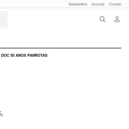
Newsletters
Anuncie
Contato
DOC 50 ANOS PANROTAS
,