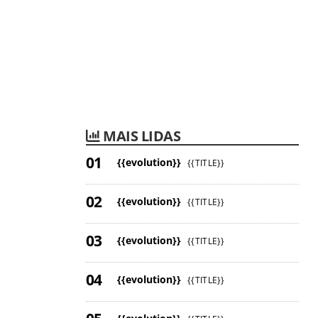
MAIS LIDAS
{{evolution}}
{{TITLE}}
{{evolution}}
{{TITLE}}
{{evolution}}
{{TITLE}}
{{evolution}}
{{TITLE}}