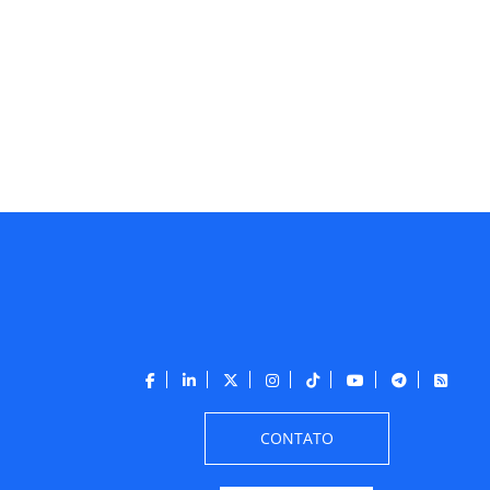
CONTATO