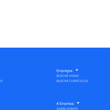
Empregos
BUSCAR VAGAS
IS
BUSCAR CURRÍCULOS
A Empresa
QUEM SOMOS