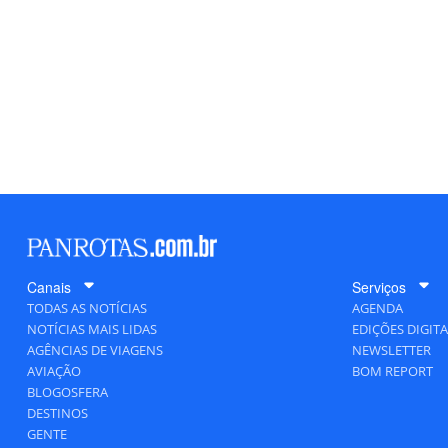
Canais
Serviços
TODAS AS NOTÍCIAS
AGENDA
NOTÍCIAS MAIS LIDAS
EDIÇÕES DIGITA
AGÊNCIAS DE VIAGENS
NEWSLETTER
AVIAÇÃO
BOM REPORT
BLOGOSFERA
DESTINOS
GENTE