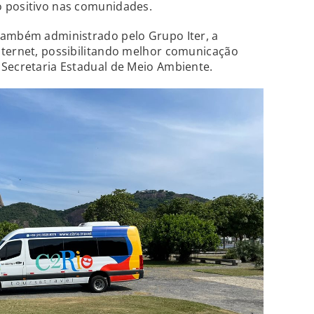
 positivo nas comunidades.
também administrado pelo Grupo Iter, a
nternet, possibilitando melhor comunicação
 Secretaria Estadual de Meio Ambiente.