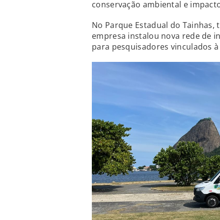
conservação ambiental e impacto
No Parque Estadual do Tainhas, 
empresa instalou nova rede de i
para pesquisadores vinculados à