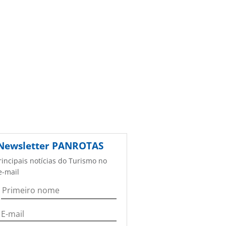
Newsletter
PANROTAS
rincipais notícias do Turismo no
e-mail