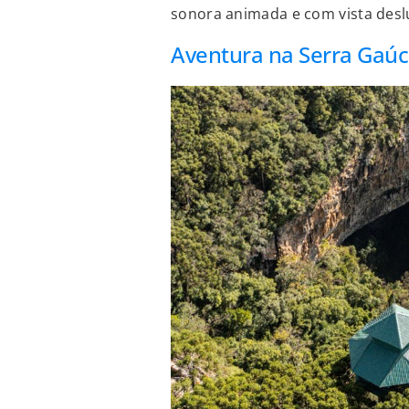
sonora animada e com vista desl
Aventura na Serra Gaú