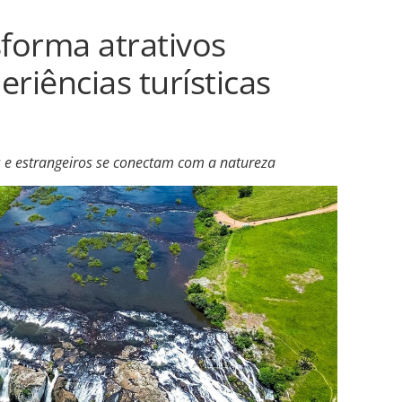
sforma atrativos
riências turísticas
 e estrangeiros se conectam com a natureza