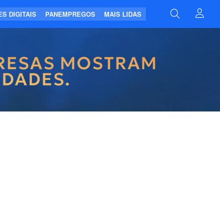
S DIGITAIS
PANEMPREGOS
MAIS LIDAS