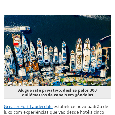
Divulgação
Alugue iate privativo, deslize pelos 300
quilômetros de canais em gôndolas
Greater Fort Lauderdale
estabelece novo padrão de
luxo com experiências que vão desde hotéis cinco