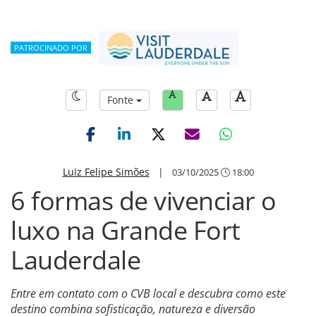
PATROCINADO POR
Fonte
Luiz Felipe Simões
|
03/10/2025
18:00
6 formas de vivenciar o
luxo na Grande Fort
Lauderdale
Entre em contato com o CVB local e descubra como este
destino combina sofisticação, natureza e diversão