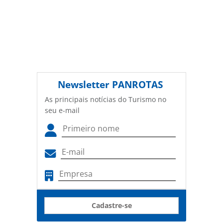
Newsletter
PANROTAS
As principais notícias do Turismo no
seu e-mail
Cadastre-se