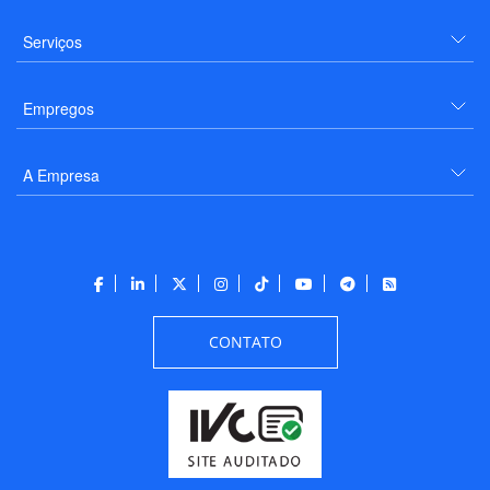
Serviços
Empregos
A Empresa
CONTATO