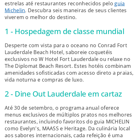
estrelas até restaurantes reconhecidos pelo
guia
Michelin
. Descubra seis maneiras de seus clientes
viverem o melhor do destino.
1 - Hospedagem de classe mundial
Desperte com vista para o oceano no Conrad Fort
Lauderdale Beach Hotel, saboreie coquetéis
exclusivos no W Hotel Fort Lauderdale ou relaxe no
The Diplomat Beach Resort. Estes hotéis combinam
amenidades sofisticadas com acesso direto a praias,
vida noturna e compras de luxo.
2 - Dine Out Lauderdale em cartaz
Até 30 de setembro, o programa anual oferece
menus exclusivos de múltiplos pratos nos melhores
restaurantes, incluindo favoritos do guia MICHELIN
como Evelyn's, MAASS e Heritage. Da culinária local
aos sabores internacionais, cada refeição é uma