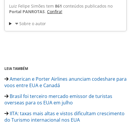
Luiz Felipe Simões tem
861
conteúdos publicados no
Portal PANROTAS
.
Confira!
Sobre o autor
LEIA TAMBÉM
American e Porter Airlines anunciam codeshare para
voos entre EUA e Canadá
Brasil foi terceiro mercado emissor de turistas
overseas para os EUA em julho
IITA: taxas mais altas e vistos dificultam crescimento
do Turismo internacional nos EUA