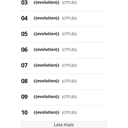
{{evolution}}
{{TITLE}}
{{evolution}}
{{TITLE}}
{{evolution}}
{{TITLE}}
{{evolution}}
{{TITLE}}
{{evolution}}
{{TITLE}}
{{evolution}}
{{TITLE}}
{{evolution}}
{{TITLE}}
{{evolution}}
{{TITLE}}
Leia mais