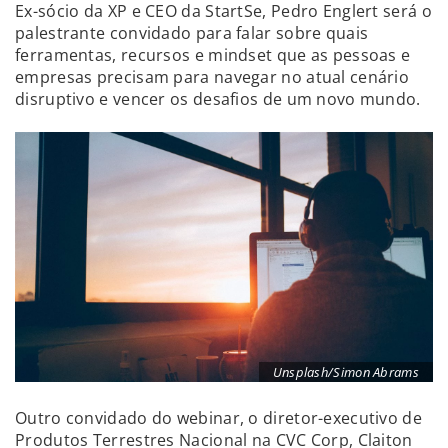
Ex-sócio da XP e CEO da StartSe, Pedro Englert será o
palestrante convidado para falar sobre quais
ferramentas, recursos e mindset que as pessoas e
empresas precisam para navegar no atual cenário
disruptivo e vencer os desafios de um novo mundo.
Unsplash/Simon Abrams
Outro convidado do webinar, o diretor-executivo de
Produtos Terrestres Nacional na CVC Corp, Claiton