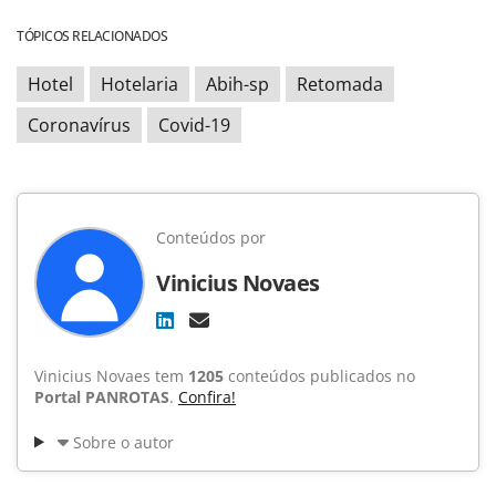
TÓPICOS RELACIONADOS
Hotel
Hotelaria
Abih-sp
Retomada
Coronavírus
Covid-19
Conteúdos por
Vinicius Novaes
Vinicius Novaes tem
1205
conteúdos publicados no
Portal PANROTAS
.
Confira!
Sobre o autor