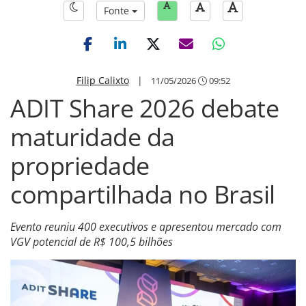
Fonte
Filip Calixto
|
11/05/2026
09:52
ADIT Share 2026 debate
maturidade da
propriedade
compartilhada no Brasil
Evento reuniu 400 executivos e apresentou mercado com
VGV potencial de R$ 100,5 bilhões