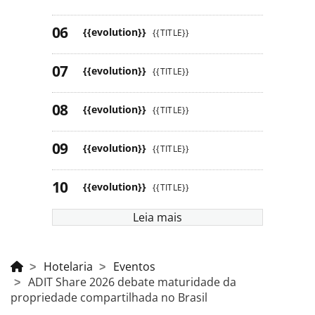
{{evolution}}
{{TITLE}}
{{evolution}}
{{TITLE}}
{{evolution}}
{{TITLE}}
{{evolution}}
{{TITLE}}
{{evolution}}
{{TITLE}}
Leia mais
Hotelaria
Eventos
ADIT Share 2026 debate maturidade da
propriedade compartilhada no Brasil