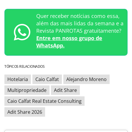
Quer receber notícias como essa,
além das mais lidas da semana e a
Revista PANROTAS gratuitamente?
Entre em nosso grupo de
WhatsApp.
TÓPICOS RELACIONADOS
Hotelaria
Caio Calfat
Alejandro Moreno
Multipropriedade
Adit Share
Caio Calfat Real Estate Consulting
Adit Share 2026