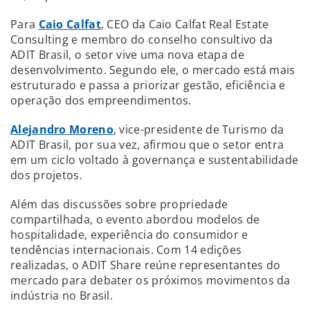
Para
Caio Calfat
, CEO da Caio Calfat Real Estate
Consulting e membro do conselho consultivo da
ADIT Brasil, o setor vive uma nova etapa de
desenvolvimento. Segundo ele, o mercado está mais
estruturado e passa a priorizar gestão, eficiência e
operação dos empreendimentos.
Alejandro Moreno
, vice-presidente de Turismo da
ADIT Brasil, por sua vez, afirmou que o setor entra
em um ciclo voltado à governança e sustentabilidade
dos projetos.
Além das discussões sobre propriedade
compartilhada, o evento abordou modelos de
hospitalidade, experiência do consumidor e
tendências internacionais. Com 14 edições
realizadas, o ADIT Share reúne representantes do
mercado para debater os próximos movimentos da
indústria no Brasil.