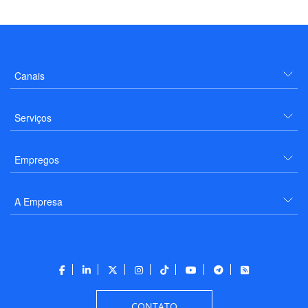
Canais
Serviços
Empregos
A Empresa
CONTATO