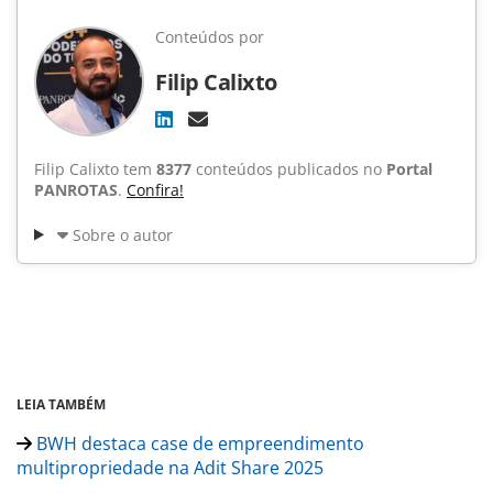
Conteúdos por
Filip Calixto
Filip Calixto tem
8377
conteúdos publicados no
Portal
PANROTAS
.
Confira!
Sobre o autor
LEIA TAMBÉM
BWH destaca case de empreendimento
multipropriedade na Adit Share 2025