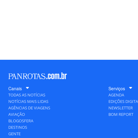
Canais
Serviços
TODAS AS NOTÍCIAS
AGENDA
NOTÍCIAS MAIS LIDAS
EDIÇÕES DIGITA
AGÊNCIAS DE VIAGENS
NEWSLETTER
AVIAÇÃO
BOM REPORT
BLOGOSFERA
DESTINOS
GENTE