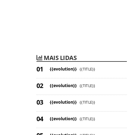
MAIS LIDAS
{{evolution}}
{{TITLE}}
{{evolution}}
{{TITLE}}
{{evolution}}
{{TITLE}}
{{evolution}}
{{TITLE}}