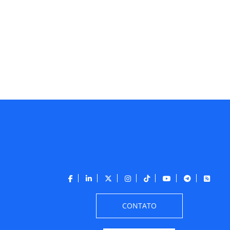
CONTATO