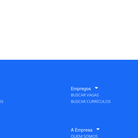
Empregos
BUSCAR VAGAS
IS
BUSCAR CURRÍCULOS
A Empresa
QUEM SOMOS