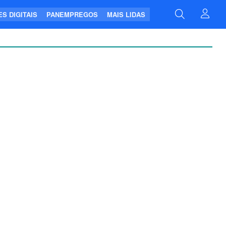
S DIGITAIS
PANEMPREGOS
MAIS LIDAS