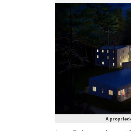
A propried