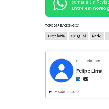
semana e a Revis
Entre em nosso 
TÓPICOS RELACIONADOS
Hotelaria
Uruguai
Rede
Conteúdos por
Felipe Lima
Sobre o autor