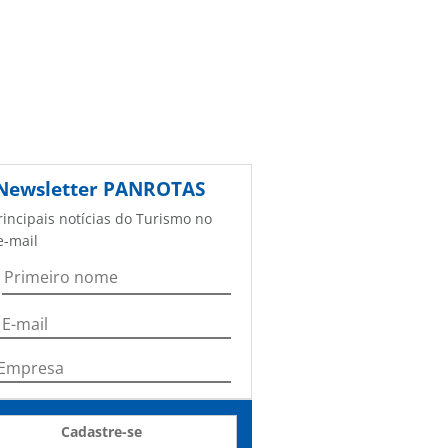
Newsletter
PANROTAS
rincipais notícias do Turismo no
e-mail
Cadastre-se