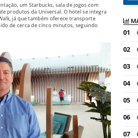
ntação, um Starbucks, sala de jogos com
 de produtos da Universal. O hotel se integra
yWalk, já que também oferece transporte
MA
ido de cerca de cinco minutos, seguindo