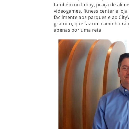
também no lobby, praça de alime
videogames, fitness center e loja
facilmente aos parques e ao Cit
gratuito, que faz um caminho ráp
apenas por uma reta.