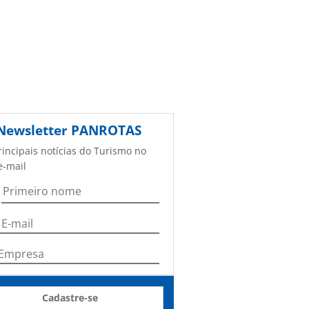
Newsletter
PANROTAS
rincipais notícias do Turismo no
e-mail
Cadastre-se