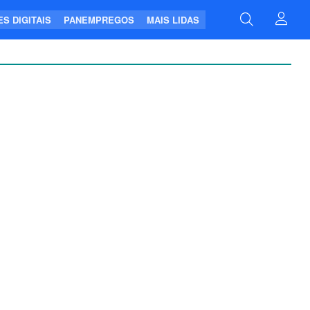
S DIGITAIS
PANEMPREGOS
MAIS LIDAS