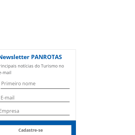
Newsletter
PANROTAS
rincipais notícias do Turismo no
e-mail
Cadastre-se