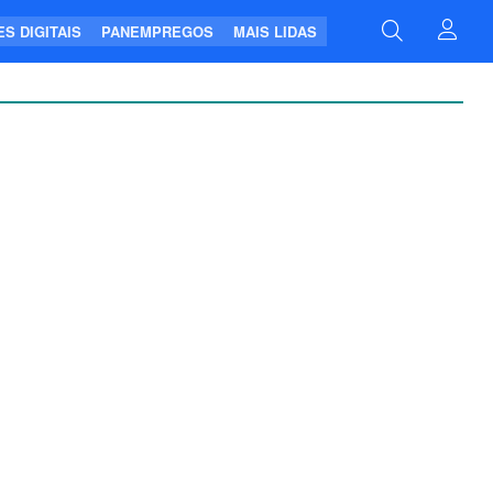
S DIGITAIS
PANEMPREGOS
MAIS LIDAS