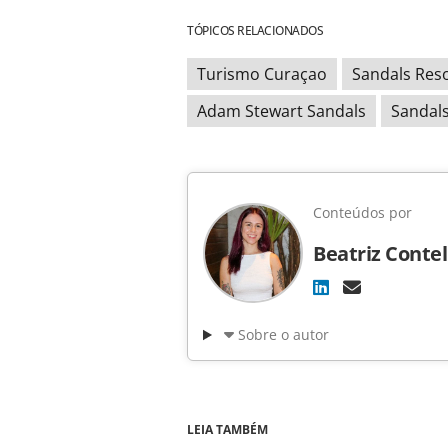
TÓPICOS RELACIONADOS
Turismo Curaçao
Sandals Res
Adam Stewart Sandals
Sandals
Conteúdos por
Beatriz Contel
Sobre o autor
LEIA TAMBÉM