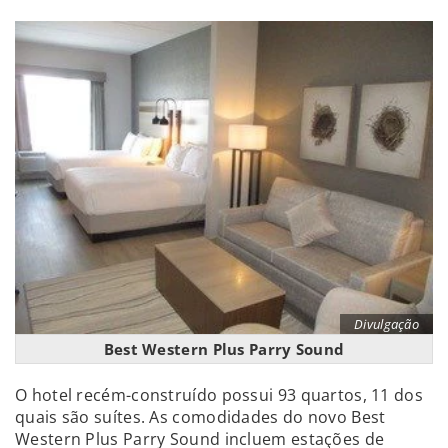
Divulgação
Best Western Plus Parry Sound
O hotel recém-construído possui 93 quartos, 11 dos
quais são suítes. As comodidades do novo Best
Western Plus Parry Sound incluem estações de