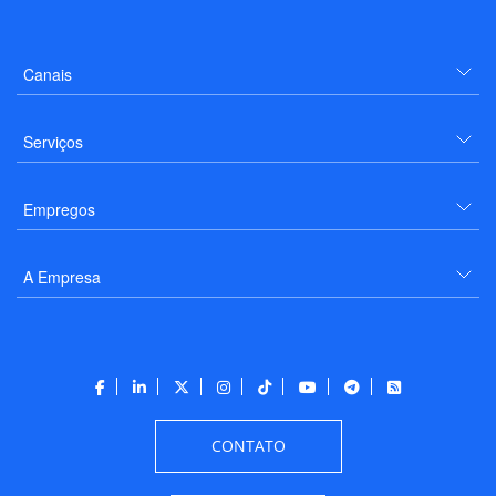
Canais
Serviços
Empregos
A Empresa
CONTATO