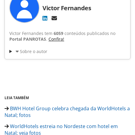
Victor Fernandes
Victor Fernandes tem
6059
conteúdos publicados no
Portal PANROTAS
.
Confira!
Sobre o autor
LEIA TAMBÉM
BWH Hotel Group celebra chegada da WorldHotels a
Natal; fotos
WorldHotels estreia no Nordeste com hotel em
Natal; veja fotos