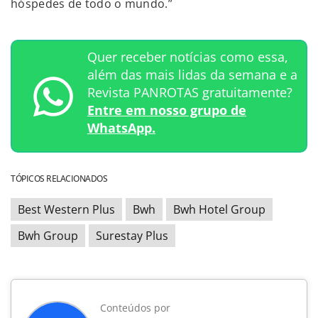
hóspedes de todo o mundo.”
Quer receber notícias como essa,
além das mais lidas da semana e a
Revista PANROTAS gratuitamente?
Entre em nosso grupo de
WhatsApp.
TÓPICOS RELACIONADOS
Best Western Plus
Bwh
Bwh Hotel Group
Bwh Group
Surestay Plus
Conteúdos por