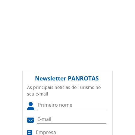
Newsletter
PANROTAS
As principais notícias do Turismo no
seu e-mail