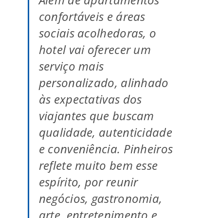
confortáveis e áreas
sociais acolhedoras, o
hotel vai oferecer um
serviço mais
personalizado, alinhado
às expectativas dos
viajantes que buscam
qualidade, autenticidade
e conveniência. Pinheiros
reflete muito bem esse
espírito, por reunir
negócios, gastronomia,
arte, entretenimento e