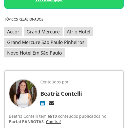
TÓPICOS RELACIONADOS
Accor
Grand Mercure
Atrio Hotel
Grand Mercure São Paulo Pinheiros
Novo Hotel Em São Paulo
Conteúdos por
Beatriz Contelli
Beatriz Contelli tem
6510
conteúdos publicados no
Portal PANROTAS
.
Confira!