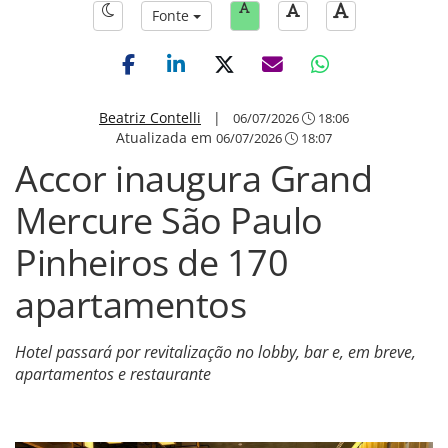
Fonte
Beatriz Contelli
|
06/07/2026
18:06
Atualizada em
06/07/2026
18:07
Accor inaugura Grand
Mercure São Paulo
Pinheiros de 170
apartamentos
Hotel passará por revitalização no lobby, bar e, em breve,
apartamentos e restaurante