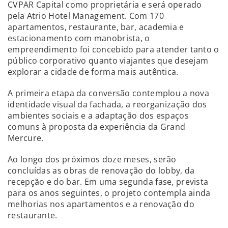
CVPAR Capital como proprietária e será operado
pela Atrio Hotel Management. Com 170
apartamentos, restaurante, bar, academia e
estacionamento com manobrista, o
empreendimento foi concebido para atender tanto o
público corporativo quanto viajantes que desejam
explorar a cidade de forma mais autêntica.
A primeira etapa da conversão contemplou a nova
identidade visual da fachada, a reorganização dos
ambientes sociais e a adaptação dos espaços
comuns à proposta da experiência da Grand
Mercure.
Ao longo dos próximos doze meses, serão
concluídas as obras de renovação do lobby, da
recepção e do bar. Em uma segunda fase, prevista
para os anos seguintes, o projeto contempla ainda
melhorias nos apartamentos e a renovação do
restaurante.