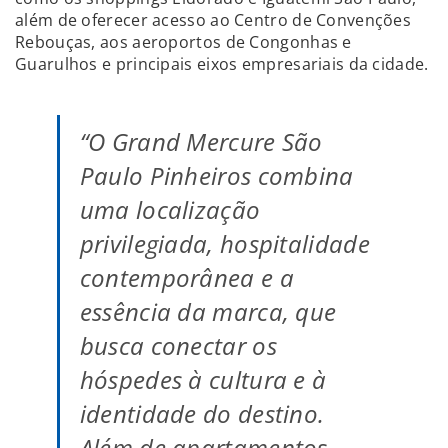
além de oferecer acesso ao Centro de Convenções
Rebouças, aos aeroportos de Congonhas e
Guarulhos e principais eixos empresariais da cidade.
“O Grand Mercure São
Paulo Pinheiros combina
uma localização
privilegiada, hospitalidade
contemporânea e a
essência da marca, que
busca conectar os
hóspedes à cultura e à
identidade do destino.
Além de apartamentos