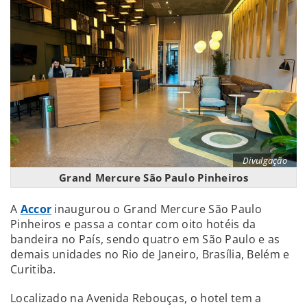
Divulgação
Grand Mercure São Paulo Pinheiros
A
Accor
inaugurou o Grand Mercure São Paulo
Pinheiros e passa a contar com oito hotéis da
bandeira no País, sendo quatro em São Paulo e as
demais unidades no Rio de Janeiro, Brasília, Belém e
Curitiba.
Localizado na Avenida Rebouças, o hotel tem a