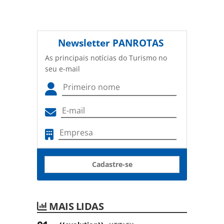
Newsletter
PANROTAS
As principais notícias do Turismo no
seu e-mail
Cadastre-se
MAIS LIDAS