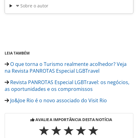
Sobre o autor
LEIA TAMBÉM
O que torna o Turismo realmente acolhedor? Veja
na Revista PANROTAS Especial LGBTravel
Revista PANROTAS Especial LGBTravel: os negócios,
as oportunidades e os compromissos
Jo&Joe Rio é o novo associado do Visit Rio
AVALIE A IMPORTÂNCIA DESTA NOTÍCIA