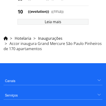
{{evolution}}
{{TITLE}}
Leia mais
Hotelaria
Inaugurações
Accor inaugura Grand Mercure São Paulo Pinheiros
de 170 apartamentos
Canais
Serviços