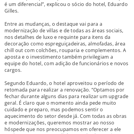
é um diferencial”, explicou o sócio do hotel, Eduardo
Gilles.
Entre as mudanças, o destaque vai para a
modernização de villas e de todas as áreas sociais,
nos detalhes de luxo e requinte para itens da
decoração como espreguiçadeiras, almofadas, área
chill out com colchões, rouparia e complementos. A
aposta e o investimento também privilegiam a
equipe do hotel, com adição de funcionários e novos
cargos.
Segundo Eduardo, o hotel aproveitou o período de
retomada para realizar a renovação. “Optamos por
fechar durante alguns dias para realizar um upgrade
geral. É claro que o momento ainda pede muito
cuidado e preparo, mas podemos sentir o
aquecimento do setor desde já. Com todas as obras
e modernizações, queremos mostrar ao nosso
hóspede que nos preocupamos em oferecer a ele