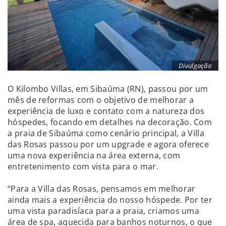
Divulgação
O Kilombo Villas, em Sibaúma (RN), passou por um
mês de reformas com o objetivo de melhorar a
experiência de luxo e contato com a natureza dos
hóspedes, focando em detalhes na decoração. Com
a praia de Sibaúma como cenário principal, a Villa
das Rosas passou por um upgrade e agora oferece
uma nova experiência na área externa, com
entretenimento com vista para o mar.
“Para a Villa das Rosas, pensamos em melhorar
ainda mais a experiência do nosso hóspede. Por ter
uma vista paradisíaca para a praia, criamos uma
área de spa, aquecida para banhos noturnos, o que