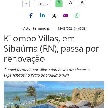
Fonte
Victor Fernandes
|
13/08/2021
09:38
Kilombo Villas, em
Sibaúma (RN), passa por
renovação
O hotel formado por villas criou novos ambientes e
experiências na praia de Sibaúma (RN)