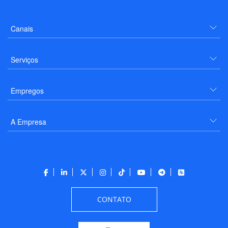
Canais
Serviços
Empregos
A Empresa
CONTATO