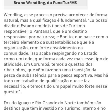
Bruno Wendling, da FundTur/MS
Wendling, esse processo precisa acontecer de forma
natural, mas a qualificação é fundamental. “Eu posso
dividir o Estado em dois tipos de Turismo
responsável: o Pantanal, que é um destino
responsável por natureza; e Bonito, que nasce com o
terceiro elemento da sustentabilidade que é a
organização, com forte envolvimento da
comunidade. Isso acaba respingando no Estado
como um todo, que forma cada vez mais esse tipo de
atividade. Em Corumbá, temos a questão dos
ribeirinhos, que vêm fazendo uma transição da
pesca de subsistência para a pesca esportiva. Mas há
todo um trabalho de qualificação que se faz
necessário, e temos tido um papel muito forte nesse
quesito”.
Foz do Iguaçu e Rio Grande do Norte também são
destinos que têm investido no Turismo interno e no