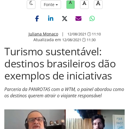
Fonte
Juliana Monaco
|
12/08/2021
11:10
Atualizada em
12/08/2021
11:30
Turismo sustentável:
destinos brasileiros dão
exemplos de iniciativas
Parceria da PANROTAS com a WTM, o painel abordou como
os destinos querem atrair o viajante responsável