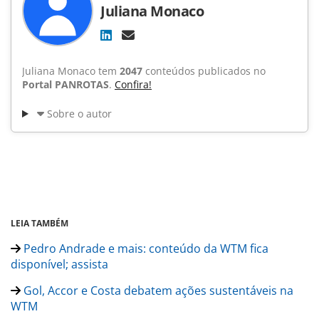
Juliana Monaco
Juliana Monaco tem
2047
conteúdos publicados no
Portal PANROTAS
.
Confira!
Sobre o autor
LEIA TAMBÉM
Pedro Andrade e mais: conteúdo da WTM fica
disponível; assista
Gol, Accor e Costa debatem ações sustentáveis na
WTM