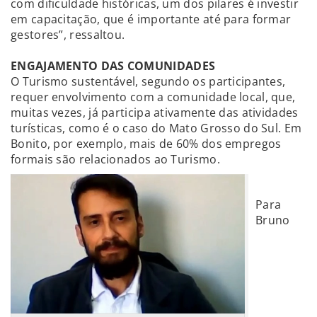
com dificuldade históricas, um dos pilares é investir
em capacitação, que é importante até para formar
gestores”, ressaltou.
ENGAJAMENTO DAS COMUNIDADES
O Turismo sustentável, segundo os participantes,
requer envolvimento com a comunidade local, que,
muitas vezes, já participa ativamente das atividades
turísticas, como é o caso do Mato Grosso do Sul. Em
Bonito, por exemplo, mais de 60% dos empregos
formais são relacionados ao Turismo.
Para
Bruno