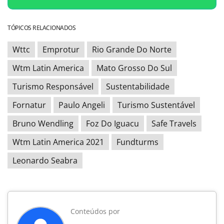
TÓPICOS RELACIONADOS
Wttc
Emprotur
Rio Grande Do Norte
Wtm Latin America
Mato Grosso Do Sul
Turismo Responsável
Sustentabilidade
Fornatur
Paulo Angeli
Turismo Sustentável
Bruno Wendling
Foz Do Iguacu
Safe Travels
Wtm Latin America 2021
Fundturms
Leonardo Seabra
Conteúdos por