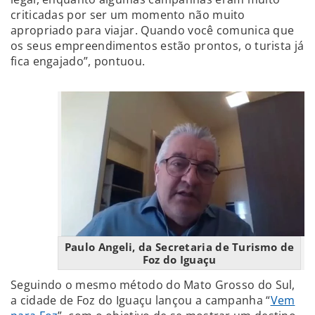
criticadas por ser um momento não muito
apropriado para viajar. Quando você comunica que
os seus empreendimentos estão prontos, o turista já
fica engajado”, pontuou.
Paulo Angeli, da Secretaria de Turismo de
Foz do Iguaçu
Seguindo o mesmo método do Mato Grosso do Sul,
a cidade de Foz do Iguaçu lançou a campanha “
Vem