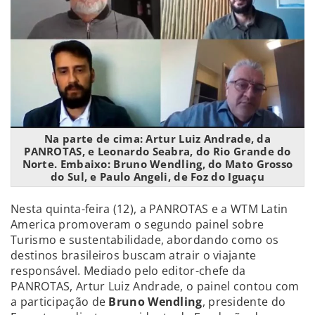
Na parte de cima: Artur Luiz Andrade, da
PANROTAS, e Leonardo Seabra, do Rio Grande do
Norte. Embaixo: Bruno Wendling, do Mato Grosso
do Sul, e Paulo Angeli, de Foz do Iguaçu
Nesta quinta-feira (12), a PANROTAS e a WTM Latin
America promoveram o segundo painel sobre
Turismo e sustentabilidade, abordando como os
destinos brasileiros buscam atrair o viajante
responsável. Mediado pelo editor-chefe da
PANROTAS, Artur Luiz Andrade, o painel contou com
a participação de
Bruno Wendling
, presidente do