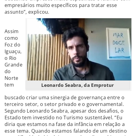
empresários muito específicos para tratar esse
assunto”, explicou.
Assim
como
Foz do
Iguaçu,
o Rio
Grande
do
Norte
tem
Leonardo Seabra, da Emprotur
buscado criar uma sinergia de governança entre o
terceiro setor, o setor privado e o governamental.
Segundo Leonardo Seabra, apesar dos desafios, o
Estado tem investido no Turismo sustentável. “Eu
diria que estamos na fase da infância em relação a
esse tema. Quando estamos falando de um destino