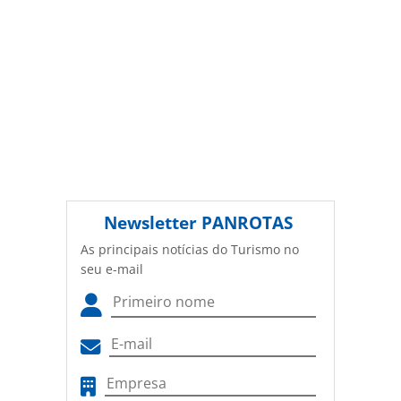
Newsletter
PANROTAS
As principais notícias do Turismo no
seu e-mail