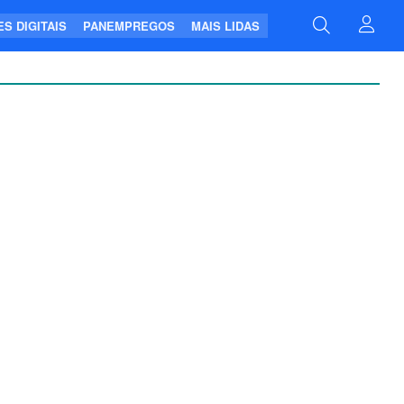
S DIGITAIS
PANEMPREGOS
MAIS LIDAS