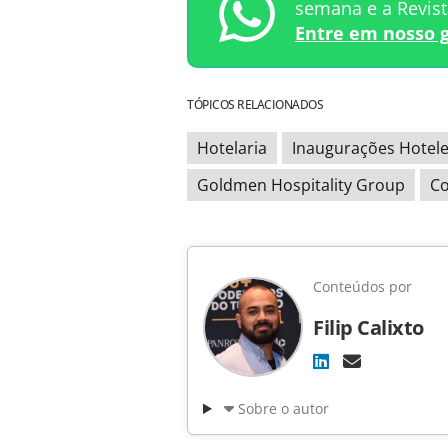
semana e a Revis
Entre em nosso 
TÓPICOS RELACIONADOS
Hotelaria
Inaugurações Hotele
Goldmen Hospitality Group
Co
Conteúdos por
Filip Calixto
Sobre o autor