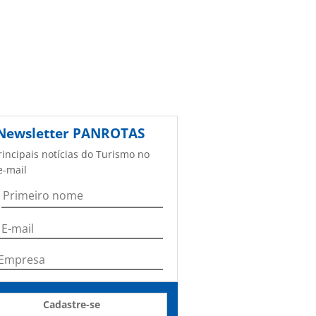
Newsletter
PANROTAS
rincipais notícias do Turismo no
e-mail
Cadastre-se