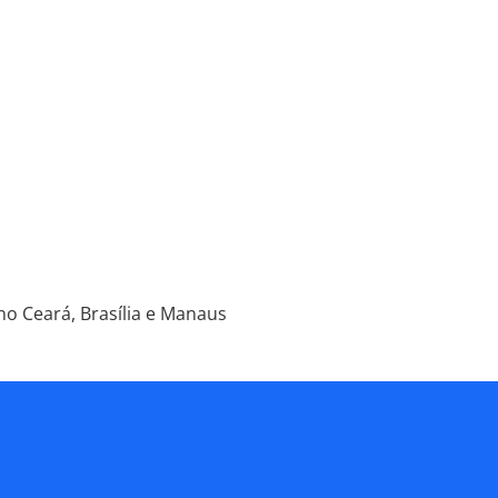
o Ceará, Brasília e Manaus