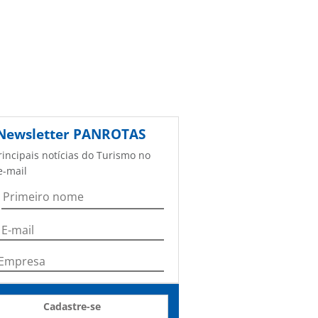
Newsletter
PANROTAS
rincipais notícias do Turismo no
e-mail
Cadastre-se