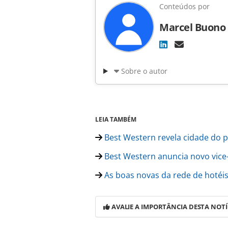
Conteúdos por
Marcel Buono
Sobre o autor
LEIA TAMBÉM
Best Western revela cidade do 
Best Western anuncia novo vice
As boas novas da rede de hoté
AVALIE A IMPORTÂNCIA DESTA NOTÍ