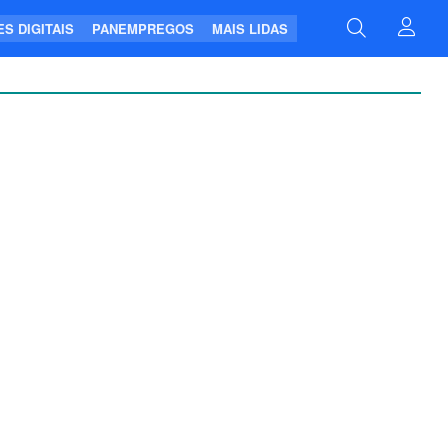
S DIGITAIS
PANEMPREGOS
MAIS LIDAS