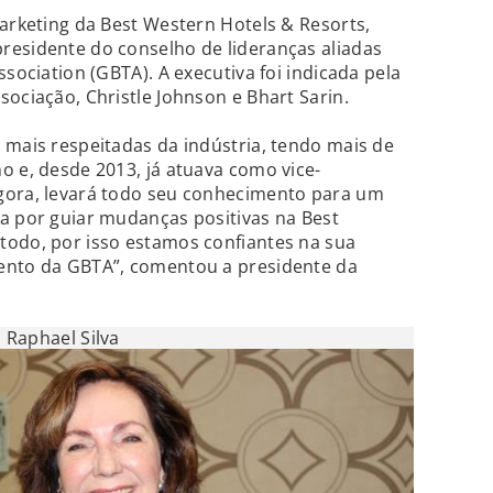
Marketing da Best Western Hotels & Resorts,
residente do conselho de lideranças aliadas
ssociation (GBTA). A executiva foi indicada pela
sociação, Christle Johnson e Bhart Sarin.
 mais respeitadas da indústria, tendo mais de
o e, desde 2013, já atuava como vice-
gora, levará todo seu conhecimento para um
a por guiar mudanças positivas na Best
todo, por isso estamos confiantes na sua
ento da GBTA”, comentou a presidente da
Raphael Silva