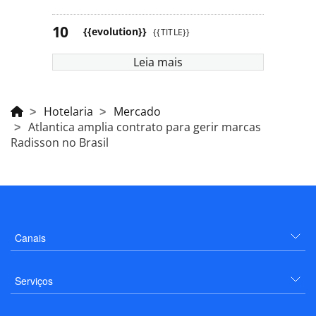
{{evolution}}
{{TITLE}}
Leia mais
Hotelaria
Mercado
Atlantica amplia contrato para gerir marcas
Radisson no Brasil
Canais
Serviços