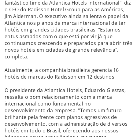
fantástico time da Atlantica Hotels International", diz
o CEO do Radisson Hotel Group para as Américas,
Jim Alderman. O executivo ainda salienta o papel da
Atlantica nos planos da marca internacional de ter
hotéis em grandes cidades brasileiras. "Estamos
entusiasmados com o que está por vir já que
continuamos crescendo e preparados para abrir três
novos hotéis em cidades de grande relevância",
completa.
Atualmente, a companhia brasileira gerencia 16
hotéis de marcas do Radisson em 12 destinos.
O presidente da Atlantica Hotels, Eduardo Giestas,
ressalta o bom relacionamento com a marca
internacional como fundamental no
desenvolvimento da empresa. "Temos um futuro
brilhante pela frente com planos agressivos de
desenvolvimento, com a administração de diversos
hotéis em todo o Brasil, oferecendo aos nossos