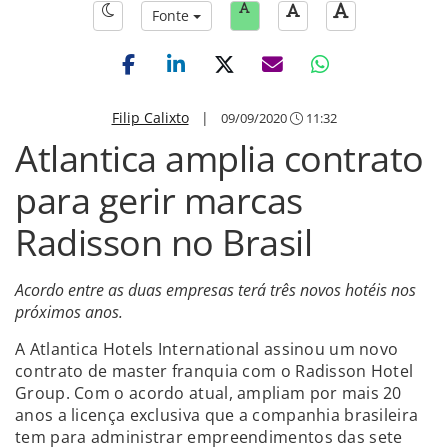
Fonte
Filip Calixto
|
09/09/2020
11:32
Atlantica amplia contrato
para gerir marcas
Radisson no Brasil
Acordo entre as duas empresas terá três novos hotéis nos
próximos anos.
A Atlantica Hotels International assinou um novo
contrato de master franquia com o Radisson Hotel
Group. Com o acordo atual, ampliam por mais 20
anos a licença exclusiva que a companhia brasileira
tem para administrar empreendimentos das sete