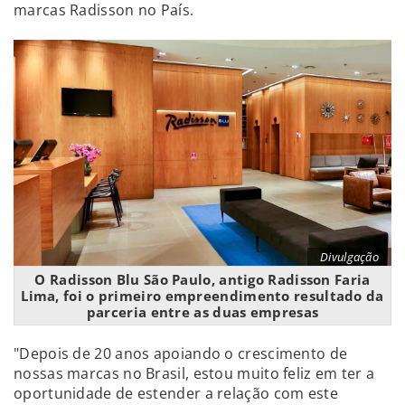
marcas Radisson no País.
Divulgação
O Radisson Blu São Paulo, antigo Radisson Faria
Lima, foi o primeiro empreendimento resultado da
parceria entre as duas empresas
"Depois de 20 anos apoiando o crescimento de
nossas marcas no Brasil, estou muito feliz em ter a
oportunidade de estender a relação com este