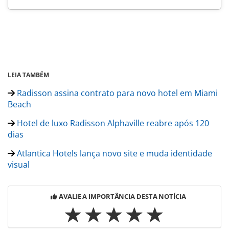
LEIA TAMBÉM
Radisson assina contrato para novo hotel em Miami
Beach
Hotel de luxo Radisson Alphaville reabre após 120
dias
Atlantica Hotels lança novo site e muda identidade
visual
AVALIE A IMPORTÂNCIA DESTA NOTÍCIA