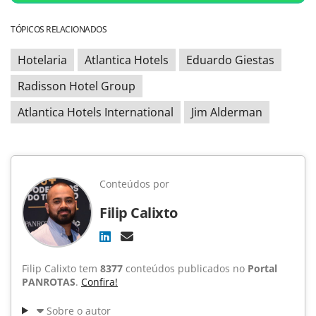
TÓPICOS RELACIONADOS
Hotelaria
Atlantica Hotels
Eduardo Giestas
Radisson Hotel Group
Atlantica Hotels International
Jim Alderman
Conteúdos por
Filip Calixto
Filip Calixto tem
8377
conteúdos publicados no
Portal
PANROTAS
.
Confira!
Sobre o autor