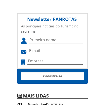
Newsletter
PANROTAS
As principais notícias do Turismo no
seu e-mail
Cadastre-se
MAIS LIDAS
{{evolution}}
{{TITLE}}