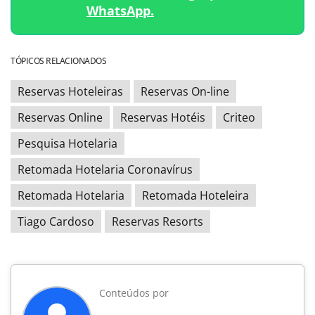
WhatsApp.
TÓPICOS RELACIONADOS
Reservas Hoteleiras
Reservas On-line
Reservas Online
Reservas Hotéis
Criteo
Pesquisa Hotelaria
Retomada Hotelaria Coronavírus
Retomada Hotelaria
Retomada Hoteleira
Tiago Cardoso
Reservas Resorts
Conteúdos por