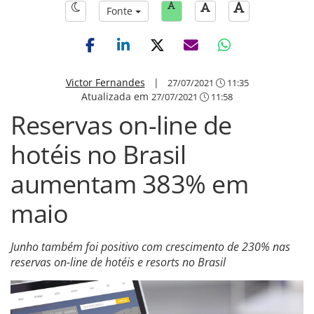
Fonte
Victor Fernandes
|
27/07/2021
11:35
Atualizada em
27/07/2021
11:58
Reservas on-line de
hotéis no Brasil
aumentam 383% em
maio
Junho também foi positivo com crescimento de 230% nas
reservas on-line de hotéis e resorts no Brasil