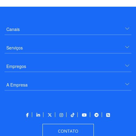
Canais
Serviços
Empregos
A Empresa
CONTATO