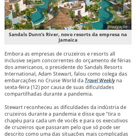
Divulgação
Sandals Dunn’s River, novo resorts da empresa na
Jamaica
Embora as empresas de cruzeiros e resorts all
inclusive sejam concorrentes do orçamento de férias
dos americanos, o presidente do Sandals Resorts
International, Adam Stewart, falou como colega das
embarcações no Cruise World da
Travel Weekly
na
sexta-feira (12) por causa de suas dificuldades
compartilhadas durante a pandemia.
Stewart reconheceu as dificuldades da indústria de
cruzeiros durante a pandemia e disse que "tira o
chapéu para cada um de vocês e para os executivos
de cruzeiros que passaram pelo que só pode ser
descrito como uma das situações mais complicadas