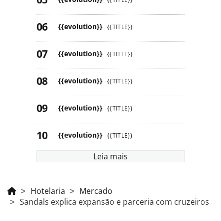
{{evolution}}
{{TITLE}}
{{evolution}}
{{TITLE}}
{{evolution}}
{{TITLE}}
{{evolution}}
{{TITLE}}
{{evolution}}
{{TITLE}}
Leia mais
Hotelaria
Mercado
Sandals explica expansão e parceria com cruzeiros