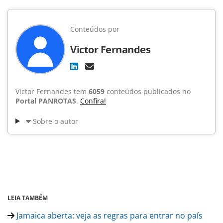
Conteúdos por
Victor Fernandes
Victor Fernandes tem
6059
conteúdos publicados no
Portal PANROTAS
.
Confira!
Sobre o autor
LEIA TAMBÉM
Jamaica aberta: veja as regras para entrar no país