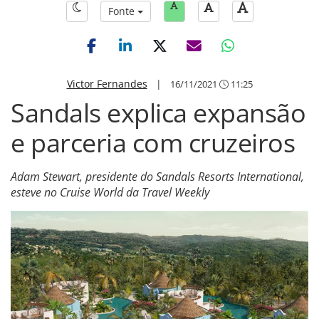
Fonte
Victor Fernandes
|
16/11/2021
11:25
Sandals explica expansão
e parceria com cruzeiros
Adam Stewart, presidente do Sandals Resorts International,
esteve no Cruise World da Travel Weekly