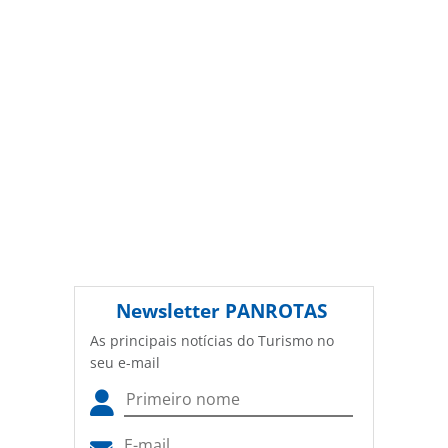
Newsletter
PANROTAS
As principais notícias do Turismo no
seu e-mail