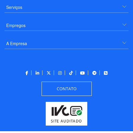
Serviços
Empregos
A Empresa
CONTATO