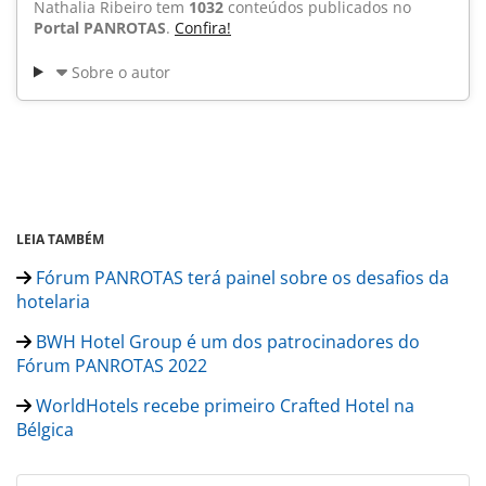
Nathalia Ribeiro tem
1032
conteúdos publicados no
Portal PANROTAS
.
Confira!
Sobre o autor
LEIA TAMBÉM
Fórum PANROTAS terá painel sobre os desafios da
hotelaria
BWH Hotel Group é um dos patrocinadores do
Fórum PANROTAS 2022
WorldHotels recebe primeiro Crafted Hotel na
Bélgica