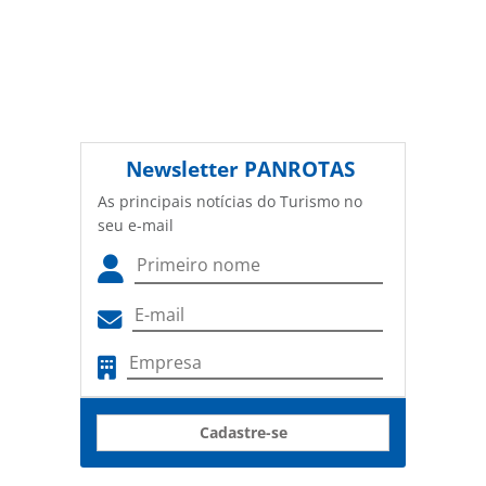
Newsletter
PANROTAS
As principais notícias do Turismo no
seu e-mail
Cadastre-se