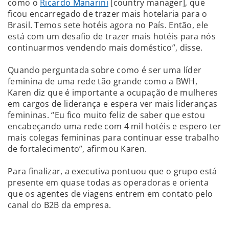
como o
Ricardo Manarini
[country manager], que
ficou encarregado de trazer mais hotelaria para o
Brasil. Temos sete hotéis agora no País. Então, ele
está com um desafio de trazer mais hotéis para nós
continuarmos vendendo mais doméstico”, disse.
Quando perguntada sobre como é ser uma líder
feminina de uma rede tão grande como a BWH,
Karen diz que é importante a ocupação de mulheres
em cargos de liderança e espera ver mais lideranças
femininas. “Eu fico muito feliz de saber que estou
encabeçando uma rede com 4 mil hotéis e espero ter
mais colegas femininas para continuar esse trabalho
de fortalecimento”, afirmou Karen.
Para finalizar, a executiva pontuou que o grupo está
presente em quase todas as operadoras e orienta
que os agentes de viagens entrem em contato pelo
canal do B2B da empresa.