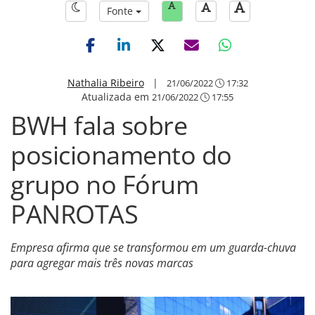
Fonte
Nathalia Ribeiro
|
21/06/2022
17:32
Atualizada em
21/06/2022
17:55
BWH fala sobre
posicionamento do
grupo no Fórum
PANROTAS
Empresa afirma que se transformou em um guarda-chuva
para agregar mais três novas marcas