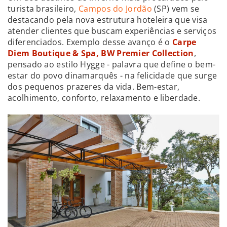
turista brasileiro,
Campos do Jordão
(SP) vem se
destacando pela nova estrutura hoteleira que visa
atender clientes que buscam experiências e serviços
diferenciados. Exemplo desse avanço é o
Carpe
Diem Boutique & Spa, BW Premier Collection
,
pensado ao estilo Hygge - palavra que define o bem-
estar do povo dinamarquês - na felicidade que surge
dos pequenos prazeres da vida. Bem-estar,
acolhimento, conforto, relaxamento e liberdade.