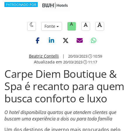
PATROCINADO POR
Fonte
Beatriz Contelli
|
20/03/2023
10:59
Atualizada em
20/03/2023
11:17
Carpe Diem Boutique &
Spa é recanto para quem
busca conforto e luxo
O hotel disponibiliza quartos que atendem clientes que
buscam uma experiência a dois ou para toda família
Um dos destinos de inverno mais procurados pelo