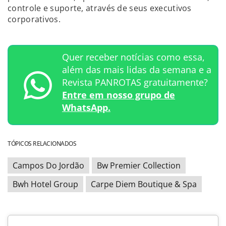
controle e suporte, através de seus executivos
corporativos.
Quer receber notícias como essa,
além das mais lidas da semana e a
Revista PANROTAS gratuitamente?
Entre em nosso grupo de
WhatsApp.
TÓPICOS RELACIONADOS
Campos Do Jordão
Bw Premier Collection
Bwh Hotel Group
Carpe Diem Boutique & Spa