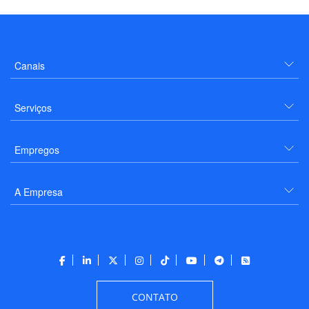
Canais
Serviços
Empregos
A Empresa
CONTATO