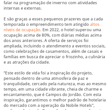
falar na programação de inverno com atividades
internas e externas.
E são graças a esses pequenos prazeres que a cada
temporada o empreendimento tem atingido
altos
níveis de ocupação
. Em 2022, o hotel superou uma
ocupação acima de 80%, com diárias médias acima
dos anos anteriores. A oferta de serviços foi
ampliada, incluindo o atendimento a eventos sociais,
como celebrações de casamentos, além de casais e
famílias em busca de apreciar o friozinho, a culinária
e as atrações da cidade.
“Este estilo de vida foi a inspiração do projeto,
pensado dentro de uma atmosfera de paz e
tranquilidade, cercado pela natureza, mas ao mesmo
tempo, em uma cidade vibrante, cheia de charme e
encantamento, que é Campos do Jordão. Com esta
inspiração, garantimos o melhor padrão de hotelaria
do mercado com a operação da Nobile Hotels”,