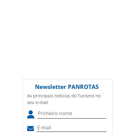
Newsletter
PANROTAS
As principais notícias do Turismo no
seu e-mail