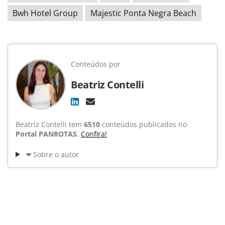
Bwh Hotel Group
Majestic Ponta Negra Beach
Conteúdos por
Beatriz Contelli
Beatriz Contelli tem
6510
conteúdos publicados no
Portal PANROTAS
.
Confira!
Sobre o autor