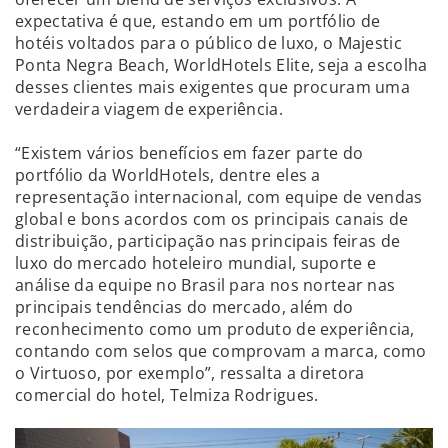
expectativa é que, estando em um portfólio de
hotéis voltados para o público de luxo, o Majestic
Ponta Negra Beach, WorldHotels Elite, seja a escolha
desses clientes mais exigentes que procuram uma
verdadeira viagem de experiência.
“Existem vários benefícios em fazer parte do
portfólio da WorldHotels, dentre eles a
representação internacional, com equipe de vendas
global e bons acordos com os principais canais de
distribuição, participação nas principais feiras de
luxo do mercado hoteleiro mundial, suporte e
análise da equipe no Brasil para nos nortear nas
principais tendências do mercado, além do
reconhecimento como um produto de experiência,
contando com selos que comprovam a marca, como
o Virtuoso, por exemplo”, ressalta a diretora
comercial do hotel, Telmiza Rodrigues.