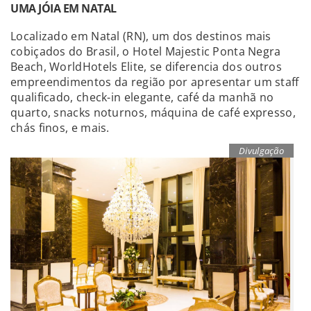
UMA JÓIA EM NATAL
Localizado em Natal (RN), um dos destinos mais
cobiçados do Brasil, o Hotel Majestic Ponta Negra
Beach, WorldHotels Elite, se diferencia dos outros
empreendimentos da região por apresentar um staff
qualificado, check-in elegante, café da manhã no
quarto, snacks noturnos, máquina de café expresso,
chás finos, e mais.
Divulgação