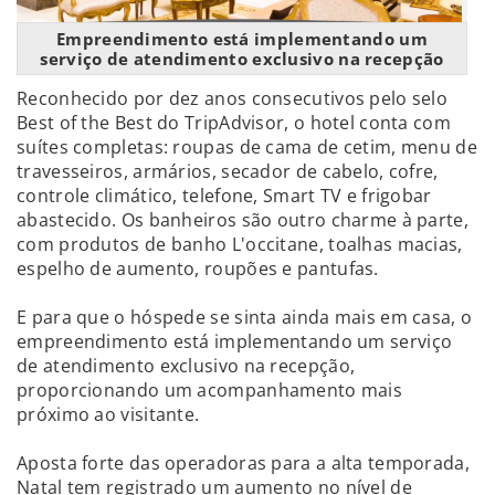
Empreendimento está implementando um
serviço de atendimento exclusivo na recepção
Reconhecido por dez anos consecutivos pelo selo
Best of the Best do TripAdvisor, o hotel conta com
suítes completas: roupas de cama de cetim, menu de
travesseiros, armários, secador de cabelo, cofre,
controle climático, telefone, Smart TV e frigobar
abastecido. Os banheiros são outro charme à parte,
com produtos de banho L'occitane, toalhas macias,
espelho de aumento, roupões e pantufas.
E para que o hóspede se sinta ainda mais em casa, o
empreendimento está implementando um serviço
de atendimento exclusivo na recepção,
proporcionando um acompanhamento mais
próximo ao visitante.
Aposta forte das operadoras para a alta temporada,
Natal tem registrado um aumento no nível de