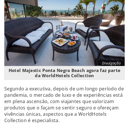
Divulgação
Hotel Majestic Ponta Negra Beach agora faz parte
da WorldHotels Collection
Segundo a executiva, depois de um longo período de
pandemia, o mercado de luxo e de experiências está
em plena ascensão, com viajantes que valorizam
produtos que o façam se sentir seguro e ofereçam
vivências únicas, aspectos que a WorldHotels
Collection é especialista.