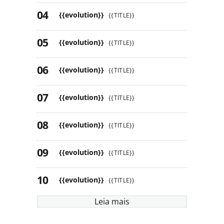
{{evolution}}
{{TITLE}}
{{evolution}}
{{TITLE}}
{{evolution}}
{{TITLE}}
{{evolution}}
{{TITLE}}
{{evolution}}
{{TITLE}}
{{evolution}}
{{TITLE}}
{{evolution}}
{{TITLE}}
Leia mais