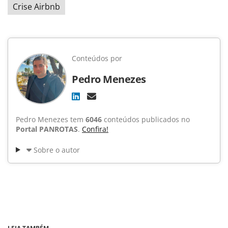
Crise Airbnb
Conteúdos por
Pedro Menezes
Pedro Menezes tem
6046
conteúdos publicados no
Portal PANROTAS
.
Confira!
Sobre o autor