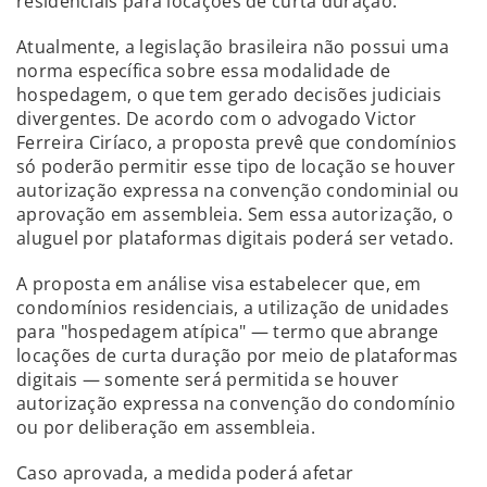
residenciais para locações de curta duração.
Atualmente, a legislação brasileira não possui uma
norma específica sobre essa modalidade de
hospedagem, o que tem gerado decisões judiciais
divergentes. De acordo com o advogado Victor
Ferreira Ciríaco, a proposta prevê que condomínios
só poderão permitir esse tipo de locação se houver
autorização expressa na convenção condominial ou
aprovação em assembleia. Sem essa autorização, o
aluguel por plataformas digitais poderá ser vetado.
A proposta em análise visa estabelecer que, em
condomínios residenciais, a utilização de unidades
para "hospedagem atípica" — termo que abrange
locações de curta duração por meio de plataformas
digitais — somente será permitida se houver
autorização expressa na convenção do condomínio
ou por deliberação em assembleia.
Caso aprovada, a medida poderá afetar