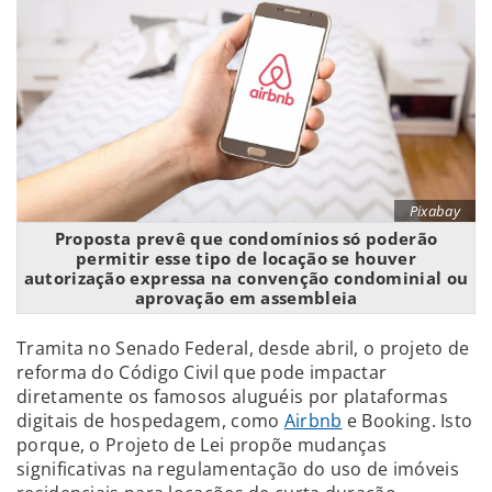
Pixabay
Proposta prevê que condomínios só poderão
permitir esse tipo de locação se houver
autorização expressa na convenção condominial ou
aprovação em assembleia
Tramita no Senado Federal, desde abril, o projeto de
reforma do Código Civil que pode impactar
diretamente os famosos aluguéis por plataformas
digitais de hospedagem, como
Airbnb
e Booking. Isto
porque, o Projeto de Lei propõe mudanças
significativas na regulamentação do uso de imóveis