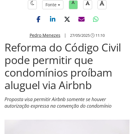
Fonte
Pedro Menezes
|
27/05/2025
11:10
Reforma do Código Civil
pode permitir que
condomínios proíbam
aluguel via Airbnb
Proposta visa permitir Airbnb somente se houver
autorização expressa na convenção do condomínio