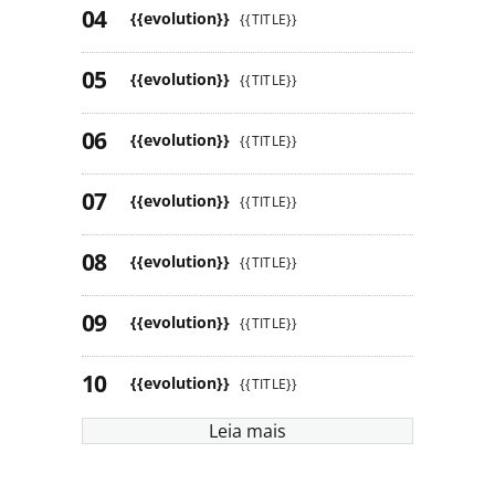
{{evolution}}
{{TITLE}}
{{evolution}}
{{TITLE}}
{{evolution}}
{{TITLE}}
{{evolution}}
{{TITLE}}
{{evolution}}
{{TITLE}}
{{evolution}}
{{TITLE}}
{{evolution}}
{{TITLE}}
Leia mais