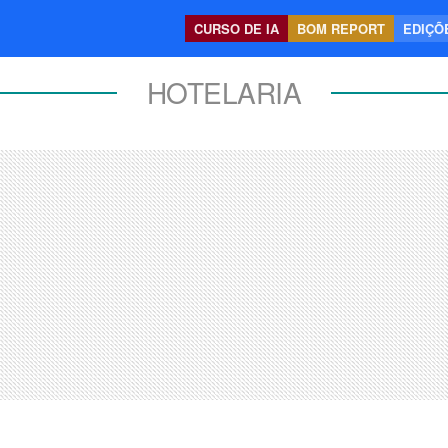
CURSO DE IA
BOM REPORT
EDIÇÕE
HOTELARIA