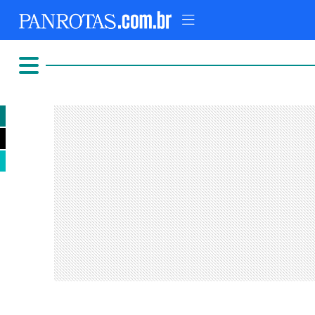
TOPO
AD
FIQUE LIGADO