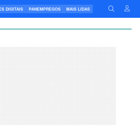
S DIGITAIS
PANEMPREGOS
MAIS LIDAS