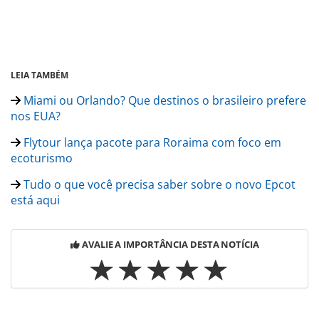
LEIA TAMBÉM
Miami ou Orlando? Que destinos o brasileiro prefere
nos EUA?
Flytour lança pacote para Roraima com foco em
ecoturismo
Tudo o que você precisa saber sobre o novo Epcot
está aqui
AVALIE A IMPORTÂNCIA DESTA NOTÍCIA