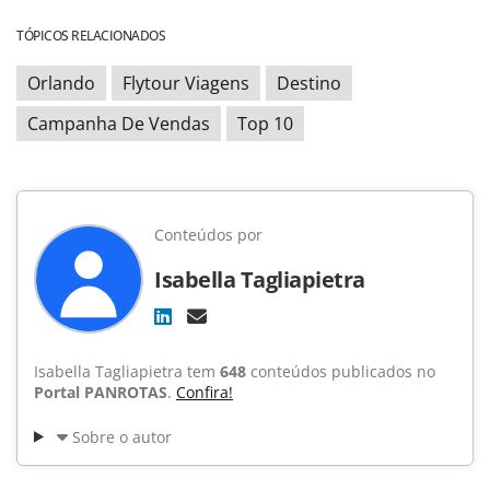
TÓPICOS RELACIONADOS
Orlando
Flytour Viagens
Destino
Campanha De Vendas
Top 10
Conteúdos por
Isabella Tagliapietra
Isabella Tagliapietra tem
648
conteúdos publicados no
Portal PANROTAS
.
Confira!
Sobre o autor