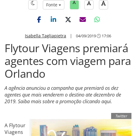
Fonte
Isabella Tagliapietra
|
04/09/2019
17:06
Flytour Viagens premiará
agentes com viagem para
Orlando
A agência anunciou a campanha que premiará os dez
agentes que mais venderem o destino ate dezembro de
2019. Saiba mais sobre a promoção clicando aqui.
Twitter
A Flytour
Viagens