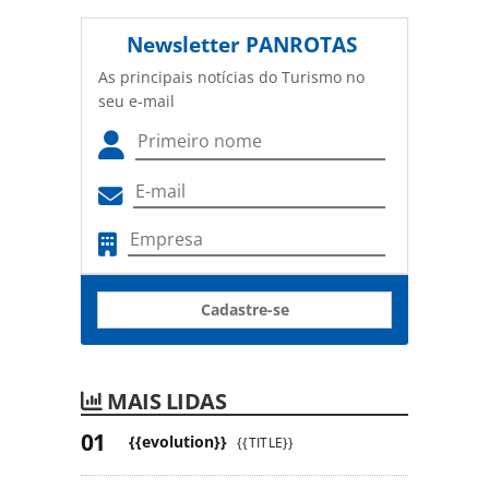
Newsletter
PANROTAS
As principais notícias do Turismo no
seu e-mail
Cadastre-se
MAIS LIDAS
{{evolution}}
{{TITLE}}