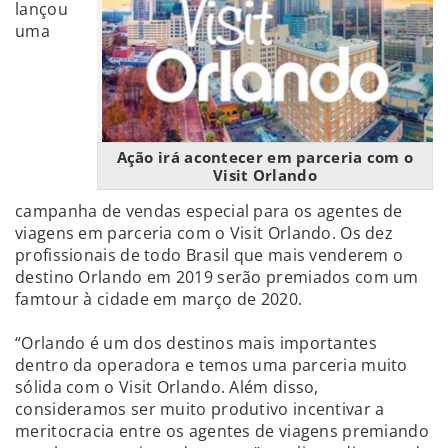
lançou
uma
Ação irá acontecer em parceria com o
Visit Orlando
campanha de vendas especial para os agentes de
viagens em parceria com o Visit Orlando. Os dez
profissionais de todo Brasil que mais venderem o
destino Orlando em 2019 serão premiados com um
famtour à cidade em março de 2020.
“Orlando é um dos destinos mais importantes
dentro da operadora e temos uma parceria muito
sólida com o Visit Orlando. Além disso,
consideramos ser muito produtivo incentivar a
meritocracia entre os agentes de viagens premiando