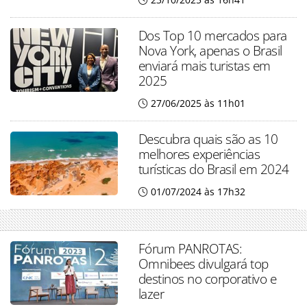
Dos Top 10 mercados para
Nova York, apenas o Brasil
enviará mais turistas em
2025
27/06/2025 às 11h01
Descubra quais são as 10
melhores experiências
turísticas do Brasil em 2024
01/07/2024 às 17h32
Fórum PANROTAS:
Omnibees divulgará top
destinos no corporativo e
lazer