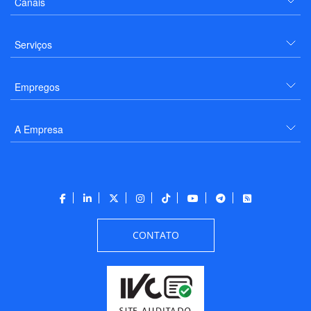
Canais
Serviços
Empregos
A Empresa
CONTATO