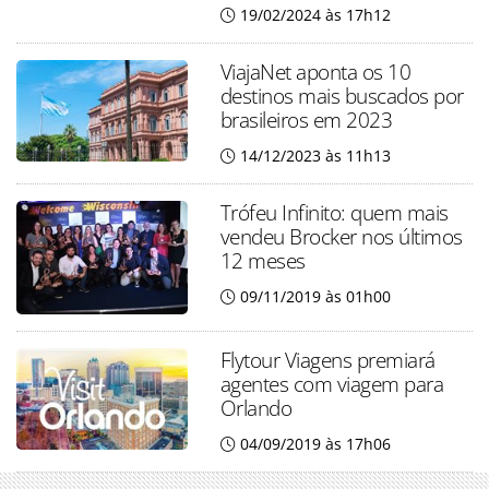
19/02/2024 às 17h12
ViajaNet aponta os 10
destinos mais buscados por
brasileiros em 2023
14/12/2023 às 11h13
Trófeu Infinito: quem mais
vendeu Brocker nos últimos
12 meses
09/11/2019 às 01h00
Flytour Viagens premiará
agentes com viagem para
Orlando
04/09/2019 às 17h06