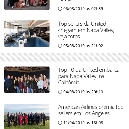
06/08/2019 às 02h59
Top sellers da United
chegam em Napa Valley;
veja fotos
05/08/2019 às 21h02
Top 10 da United embarca
para Napa Valley, na
Califórnia
04/08/2019 às 20h10
American Airlines premia top
sellers em Los Angeles
11/04/2019 às 16h08