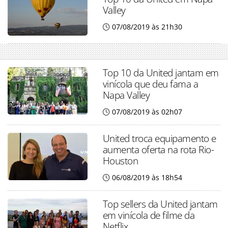
Valley
07/08/2019 às 21h30
Top 10 da United jantam em
vinícola que deu fama a
Napa Valley
07/08/2019 às 02h07
United troca equipamento e
aumenta oferta na rota Rio-
Houston
06/08/2019 às 18h54
Top sellers da United jantam
em vinícola de filme da
Netflix