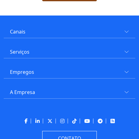
Canais
Serviços
Empregos
A Empresa
CONTATO