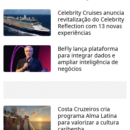
Celebrity Cruises anuncia
revitalização do Celebrity
Reflection com 13 novas
experiências
BeFly lança plataforma
para integrar dados e
ampliar inteligência de
negócios
Costa Cruzeiros cria
programa Alma Latina
para valorizar a cultura
caribenha