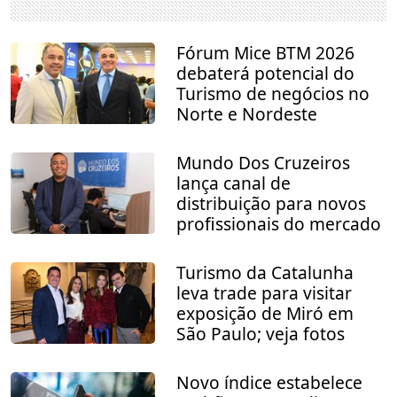
Fórum Mice BTM 2026
debaterá potencial do
Turismo de negócios no
Norte e Nordeste
Mundo Dos Cruzeiros
lança canal de
distribuição para novos
profissionais do mercado
Turismo da Catalunha
leva trade para visitar
exposição de Miró em
São Paulo; veja fotos
Novo índice estabelece