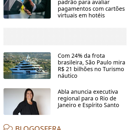
padrão para avaliar
pagamentos com cartões
virtuais em hotéis
Com 24% da frota
brasileira, São Paulo mira
R$ 21 bilhões no Turismo
náutico
Abla anuncia executiva
regional para o Rio de
Janeiro e Espírito Santo
BLOGOSFERA