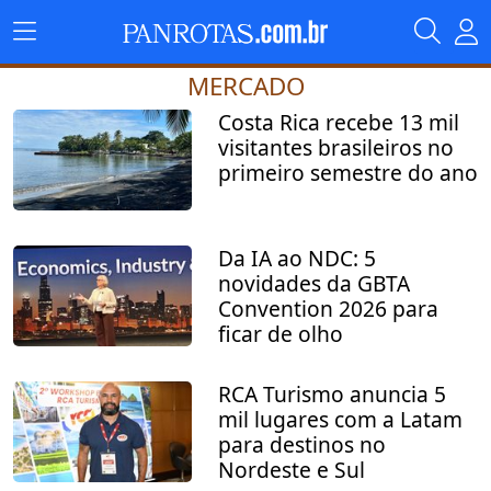
MERCADO
Costa Rica recebe 13 mil
visitantes brasileiros no
primeiro semestre do ano
Da IA ao NDC: 5
novidades da GBTA
Convention 2026 para
ficar de olho
RCA Turismo anuncia 5
mil lugares com a Latam
para destinos no
Nordeste e Sul