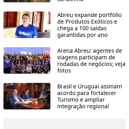
Abreu expande portfólio
de Produtos Exóticos e
chega a 100 saídas
garantidas por ano
Arena Abreu: agentes de
viagens participam de
rodadas de negócios; veja
fotos
Brasil e Uruguai assinam
acordo para fortalecer
Turismo e ampliar
integração regional