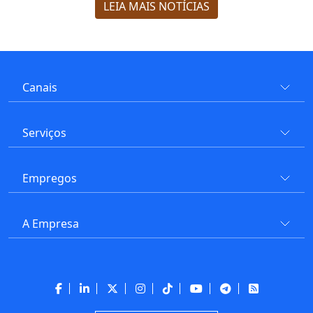
LEIA MAIS NOTÍCIAS
Canais
Serviços
Empregos
A Empresa