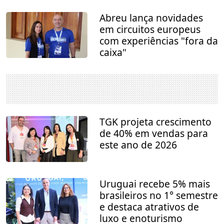
Abreu lança novidades
em circuitos europeus
com experiências "fora da
caixa"
TGK projeta crescimento
de 40% em vendas para
este ano de 2026
Uruguai recebe 5% mais
brasileiros no 1° semestre
e destaca atrativos de
luxo e enoturismo