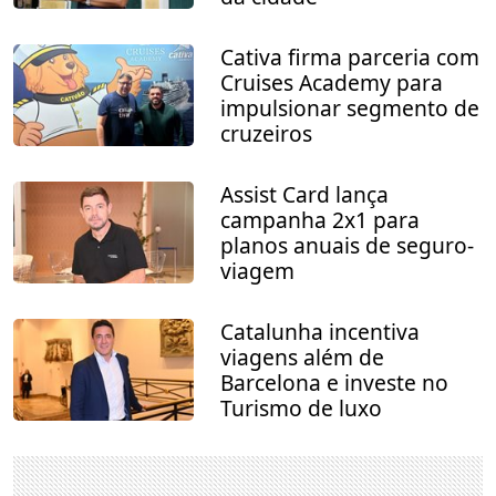
Cativa firma parceria com
Cruises Academy para
impulsionar segmento de
cruzeiros
Assist Card lança
campanha 2x1 para
planos anuais de seguro-
viagem
Catalunha incentiva
viagens além de
Barcelona e investe no
Turismo de luxo