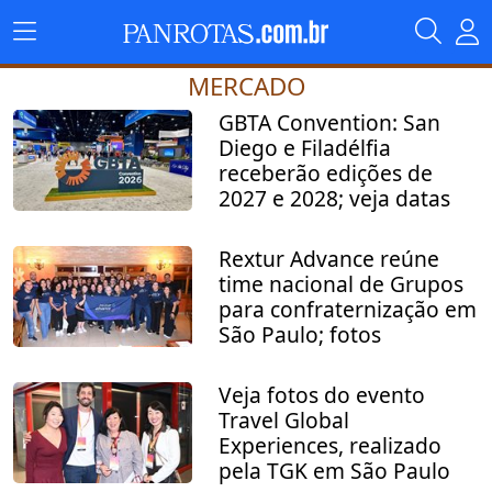
MERCADO
GBTA Convention: San
Diego e Filadélfia
receberão edições de
2027 e 2028; veja datas
Rextur Advance reúne
time nacional de Grupos
para confraternização em
São Paulo; fotos
Veja fotos do evento
Travel Global
Experiences, realizado
pela TGK em São Paulo