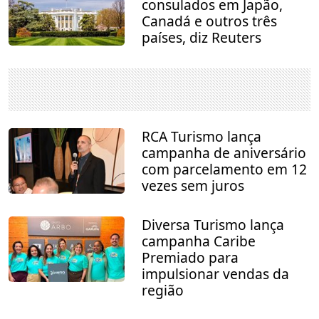
consulados em Japão,
Canadá e outros três
países, diz Reuters
RCA Turismo lança
campanha de aniversário
com parcelamento em 12
vezes sem juros
Diversa Turismo lança
campanha Caribe
Premiado para
impulsionar vendas da
região