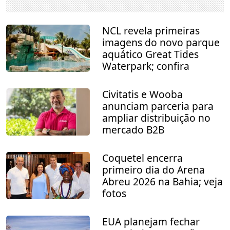
NCL revela primeiras
imagens do novo parque
aquático Great Tides
Waterpark; confira
Civitatis e Wooba
anunciam parceria para
ampliar distribuição no
mercado B2B
Coquetel encerra
primeiro dia do Arena
Abreu 2026 na Bahia; veja
fotos
EUA planejam fechar