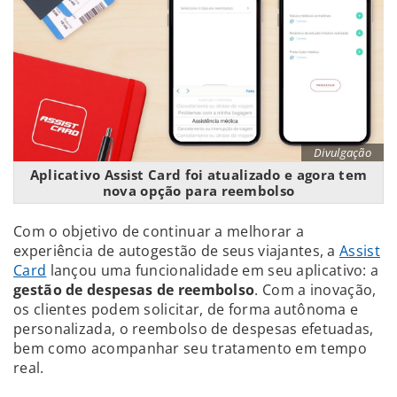
Divulgação
Aplicativo Assist Card foi atualizado e agora tem
nova opção para reembolso
Com o objetivo de continuar a melhorar a
experiência de autogestão de seus viajantes, a
Assist
Card
lançou uma funcionalidade em seu aplicativo: a
gestão de despesas de reembolso
. Com a inovação,
os clientes podem solicitar, de forma autônoma e
personalizada, o reembolso de despesas efetuadas,
bem como acompanhar seu tratamento em tempo
real.