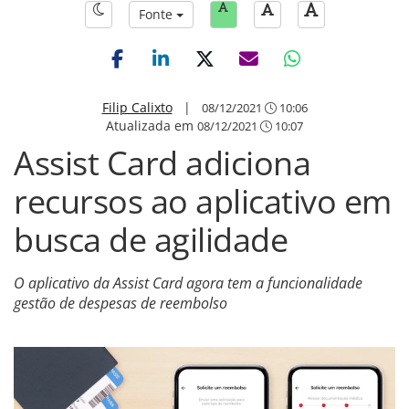
Fonte
Filip Calixto
|
08/12/2021
10:06
Atualizada em
08/12/2021
10:07
Assist Card adiciona
recursos ao aplicativo em
busca de agilidade
O aplicativo da Assist Card agora tem a funcionalidade
gestão de despesas de reembolso