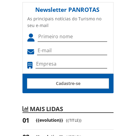
Newsletter
PANROTAS
As principais notícias do Turismo no
seu e-mail
Cadastre-se
MAIS LIDAS
{{evolution}}
{{TITLE}}