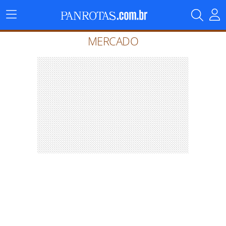
Menu
Principal
MERCADO