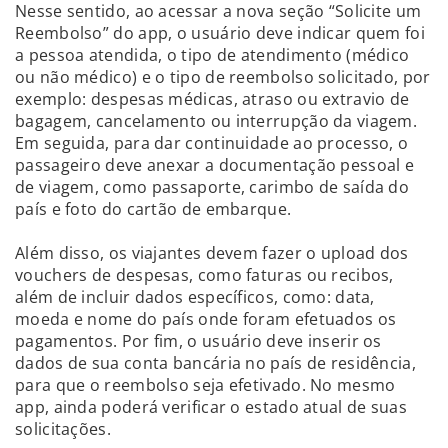
Nesse sentido, ao acessar a nova seção “Solicite um
Reembolso” do app, o usuário deve indicar quem foi
a pessoa atendida, o tipo de atendimento (médico
ou não médico) e o tipo de reembolso solicitado, por
exemplo: despesas médicas, atraso ou extravio de
bagagem, cancelamento ou interrupção da viagem.
Em seguida, para dar continuidade ao processo, o
passageiro deve anexar a documentação pessoal e
de viagem, como passaporte, carimbo de saída do
país e foto do cartão de embarque.
Além disso, os viajantes devem fazer o upload dos
vouchers de despesas, como faturas ou recibos,
além de incluir dados específicos, como: data,
moeda e nome do país onde foram efetuados os
pagamentos. Por fim, o usuário deve inserir os
dados de sua conta bancária no país de residência,
para que o reembolso seja efetivado. No mesmo
app, ainda poderá verificar o estado atual de suas
solicitações.