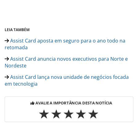
LEIA TAMBÉM
Assist Card aposta em seguro para o ano todo na
retomada
Assist Card anuncia novos executivos para Norte e
Nordeste
Assist Card lança nova unidade de negócios focada
em tecnologia
AVALIE A IMPORTÂNCIA DESTA NOTÍCIA