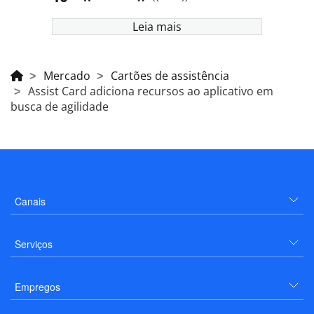
Leia mais
Mercado
Cartões de assistência
Assist Card adiciona recursos ao aplicativo em
busca de agilidade
Canais
Serviços
Empregos