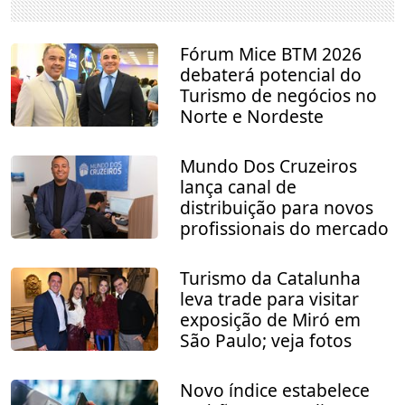
Fórum Mice BTM 2026
debaterá potencial do
Turismo de negócios no
Norte e Nordeste
Mundo Dos Cruzeiros
lança canal de
distribuição para novos
profissionais do mercado
Turismo da Catalunha
leva trade para visitar
exposição de Miró em
São Paulo; veja fotos
Novo índice estabelece