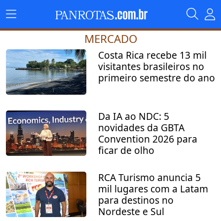
MERCADO
Costa Rica recebe 13 mil
visitantes brasileiros no
primeiro semestre do ano
Da IA ao NDC: 5
novidades da GBTA
Convention 2026 para
ficar de olho
RCA Turismo anuncia 5
mil lugares com a Latam
para destinos no
Nordeste e Sul