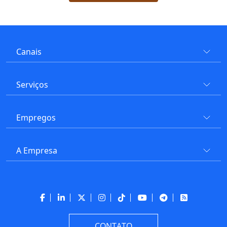
Canais
Serviços
Empregos
A Empresa
CONTATO