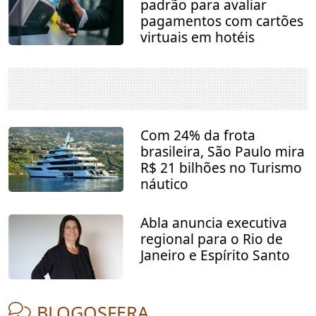
padrão para avaliar
pagamentos com cartões
virtuais em hotéis
Com 24% da frota
brasileira, São Paulo mira
R$ 21 bilhões no Turismo
náutico
Abla anuncia executiva
regional para o Rio de
Janeiro e Espírito Santo
BLOGOSFERA