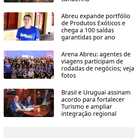
Abreu expande portfólio
de Produtos Exóticos e
chega a 100 saídas
garantidas por ano
Arena Abreu: agentes de
viagens participam de
rodadas de negócios; veja
fotos
Brasil e Uruguai assinam
acordo para fortalecer
Turismo e ampliar
integração regional