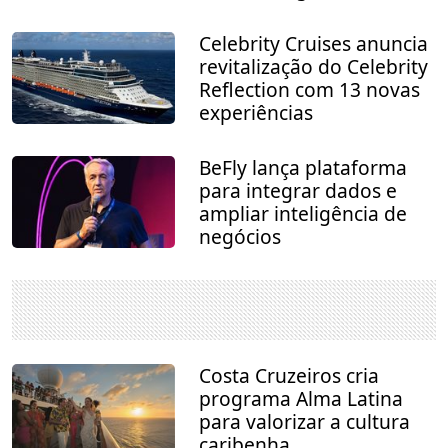
Celebrity Cruises anuncia
revitalização do Celebrity
Reflection com 13 novas
experiências
BeFly lança plataforma
para integrar dados e
ampliar inteligência de
negócios
Costa Cruzeiros cria
programa Alma Latina
para valorizar a cultura
caribenha