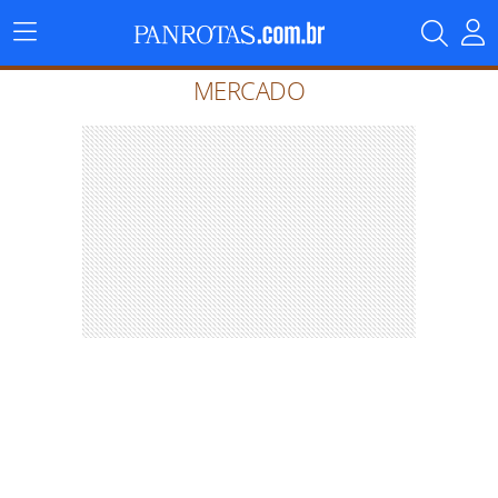
Menu
Principal
MERCADO