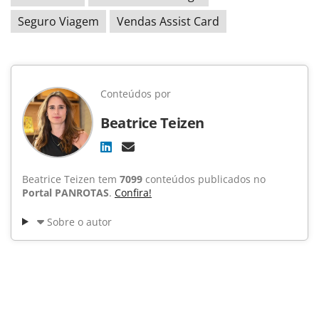
Seguro Viagem
Vendas Assist Card
Conteúdos por
Beatrice Teizen
Beatrice Teizen tem
7099
conteúdos publicados no
Portal PANROTAS
.
Confira!
Sobre o autor