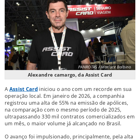
PANROTAS / Marluce Balbino
Alexandre camargo, da Assist Card
A
Assist Card
iniciou o ano com um recorde em sua
operação local. Em janeiro de 2026, a companhia
registrou uma alta de 55% na emissão de apólices,
na comparação com o mesmo período de 2025,
ultrapassando 330 mil contratos comercializados em
um mês, o maior volume já alcançado no Brasil.
O avanço foi impulsionado, principalmente, pela alta