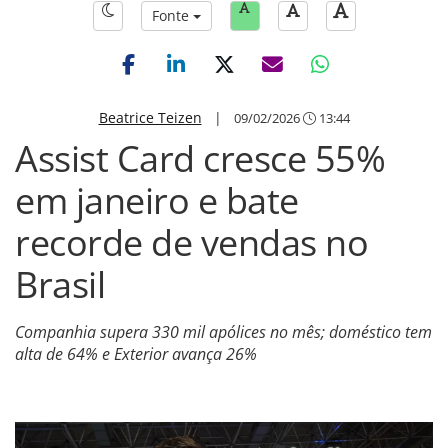
Fonte
Beatrice Teizen
|
09/02/2026
13:44
Assist Card cresce 55%
em janeiro e bate
recorde de vendas no
Brasil
Companhia supera 330 mil apólices no mês; doméstico tem
alta de 64% e Exterior avança 26%