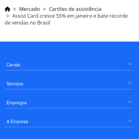
Mercado
Cartões de assistência
Assist Card cresce 55% em janeiro e bate recorde
de vendas no Brasil
Canais
Serviços
Empregos
A Empresa