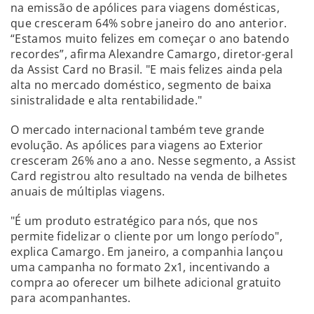
na emissão de apólices para viagens domésticas,
que cresceram 64% sobre janeiro do ano anterior.
“Estamos muito felizes em começar o ano batendo
recordes”, afirma Alexandre Camargo, diretor-geral
da Assist Card no Brasil. "E mais felizes ainda pela
alta no mercado doméstico, segmento de baixa
sinistralidade e alta rentabilidade."
O mercado internacional também teve grande
evolução. As apólices para viagens ao Exterior
cresceram 26% ano a ano. Nesse segmento, a Assist
Card registrou alto resultado na venda de bilhetes
anuais de múltiplas viagens.
"É um produto estratégico para nós, que nos
permite fidelizar o cliente por um longo período",
explica Camargo. Em janeiro, a companhia lançou
uma campanha no formato 2x1, incentivando a
compra ao oferecer um bilhete adicional gratuito
para acompanhantes.