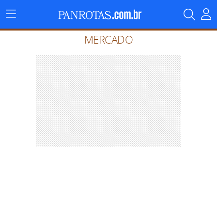
Menu
Principal
MERCADO