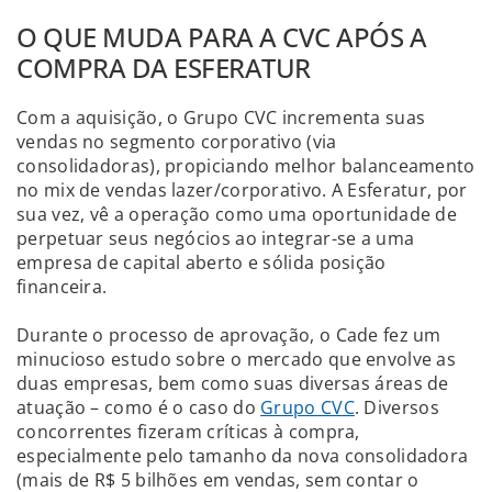
O QUE MUDA PARA A CVC APÓS A
COMPRA DA ESFERATUR
Com a aquisição, o Grupo CVC incrementa suas
vendas no segmento corporativo (via
consolidadoras), propiciando melhor balanceamento
no mix de vendas lazer/corporativo. A Esferatur, por
sua vez, vê a operação como uma oportunidade de
perpetuar seus negócios ao integrar-se a uma
empresa de capital aberto e sólida posição
financeira.
Durante o processo de aprovação, o Cade fez um
minucioso estudo sobre o mercado que envolve as
duas empresas, bem como suas diversas áreas de
atuação – como é o caso do
Grupo CVC
. Diversos
concorrentes fizeram críticas à compra,
especialmente pelo tamanho da nova consolidadora
(mais de R$ 5 bilhões em vendas, sem contar o