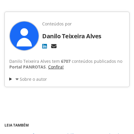
Conteúdos por
Danilo Teixeira Alves
Danilo Teixeira Alves tem
6707
conteúdos publicados no
Portal PANROTAS
.
Confira!
Sobre o autor
LEIA TAMBÉM