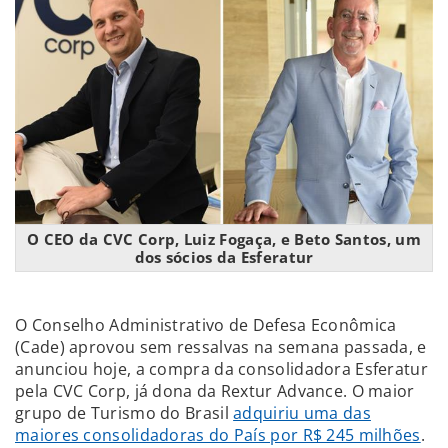
O CEO da CVC Corp, Luiz Fogaça, e Beto Santos, um
dos sócios da Esferatur
O Conselho Administrativo de Defesa Econômica
(Cade) aprovou sem ressalvas na semana passada, e
anunciou hoje, a compra da consolidadora Esferatur
pela CVC Corp, já dona da Rextur Advance. O maior
grupo de Turismo do Brasil
adquiriu uma das
maiores consolidadoras do País por R$ 245 milhões
.