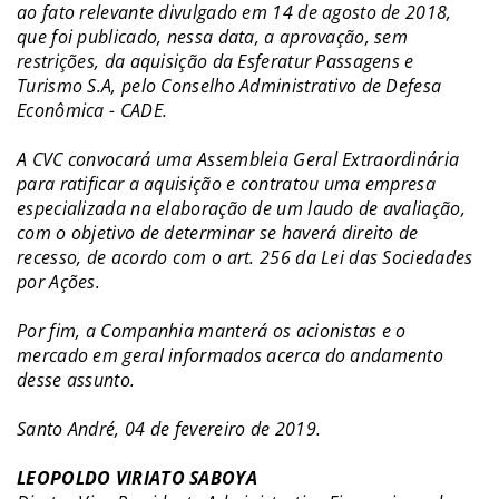
ao fato relevante divulgado em 14 de agosto de 2018,
que foi publicado, nessa data, a aprovação, sem
restrições, da aquisição da Esferatur Passagens e
Turismo S.A, pelo Conselho Administrativo de Defesa
Econômica - CADE.
A CVC convocará uma Assembleia Geral Extraordinária
para ratificar a aquisição e contratou uma empresa
especializada na elaboração de um laudo de avaliação,
com o objetivo de determinar se haverá direito de
recesso, de acordo com o art. 256 da Lei das Sociedades
por Ações.
Por fim, a Companhia manterá os acionistas e o
mercado em geral informados acerca do andamento
desse assunto.
Santo André, 04 de fevereiro de 2019.
LEOPOLDO VIRIATO SABOYA