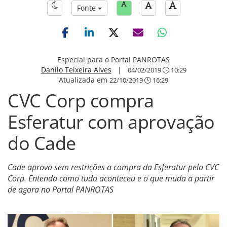
Fonte
Especial para o Portal PANROTAS
Danilo Teixeira Alves
|
04/02/2019
10:29
Atualizada em
22/10/2019
16:29
CVC Corp compra
Esferatur com aprovação
do Cade
Cade aprova sem restrições a compra da Esferatur pela CVC
Corp. Entenda como tudo aconteceu e o que muda a partir
de agora no Portal PANROTAS