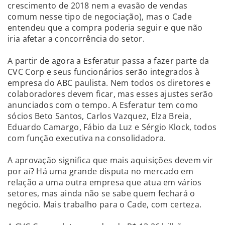
crescimento de 2018 nem a evasão de vendas
comum nesse tipo de negociação), mas o Cade
entendeu que a compra poderia seguir e que não
iria afetar a concorrência do setor.
A partir de agora a Esferatur passa a fazer parte da
CVC Corp e seus funcionários serão integrados à
empresa do ABC paulista. Nem todos os diretores e
colaboradores devem ficar, mas esses ajustes serão
anunciados com o tempo. A Esferatur tem como
sócios Beto Santos, Carlos Vazquez, Elza Breia,
Eduardo Camargo, Fábio da Luz e Sérgio Klock, todos
com função executiva na consolidadora.
A aprovação significa que mais aquisições devem vir
por aí? Há uma grande disputa no mercado em
relação a uma outra empresa que atua em vários
setores, mas ainda não se sabe quem fechará o
negócio. Mais trabalho para o Cade, com certeza.