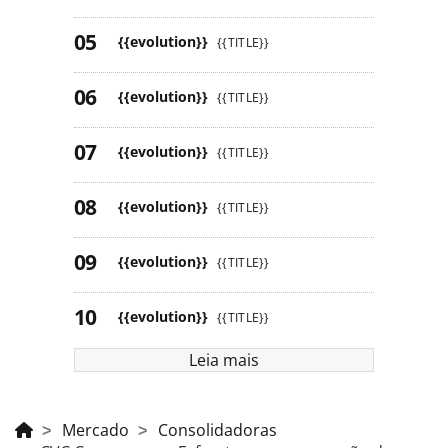
{{evolution}}
{{TITLE}}
{{evolution}}
{{TITLE}}
{{evolution}}
{{TITLE}}
{{evolution}}
{{TITLE}}
{{evolution}}
{{TITLE}}
{{evolution}}
{{TITLE}}
Leia mais
Mercado
Consolidadoras