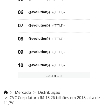
{{evolution}}
{{TITLE}}
{{evolution}}
{{TITLE}}
{{evolution}}
{{TITLE}}
{{evolution}}
{{TITLE}}
{{evolution}}
{{TITLE}}
Leia mais
Mercado
Distribuição
CVC Corp fatura R$ 13,26 bilhões em 2018, alta de
11,7%