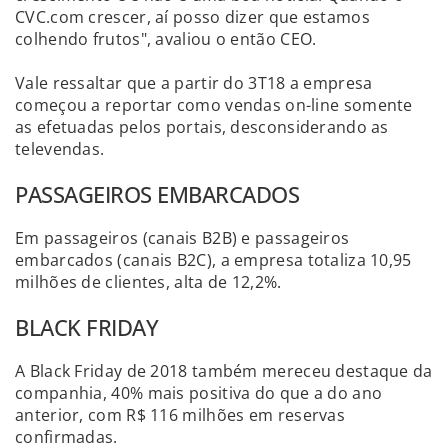
CVC.com crescer, aí posso dizer que estamos
colhendo frutos", avaliou o então CEO.
Vale ressaltar que a partir do 3T18 a empresa
começou a reportar como vendas on-line somente
as efetuadas pelos portais, desconsiderando as
televendas.
PASSAGEIROS EMBARCADOS
Em passageiros (canais B2B) e passageiros
embarcados (canais B2C), a empresa totaliza 10,95
milhões de clientes, alta de 12,2%.
BLACK FRIDAY
A Black Friday de 2018 também mereceu destaque da
companhia, 40% mais positiva do que a do ano
anterior, com R$ 116 milhões em reservas
confirmadas.