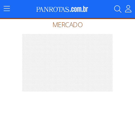
Menu
Principal
MERCADO