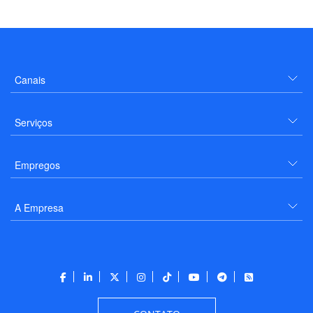
Canais
Serviços
Empregos
A Empresa