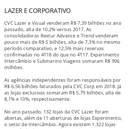
LAZER E CORPORATIVO
CVC Lazer e Visual venderam R$ 7,39 bilhões no ano
passado, alta de 10,2% versus 2017. As
consolidadoras Rextur Advance e Trend venderam
pouco mais de R$ 5 bilhões, alta de 7,3% no mesmo
período comparativo, e 12,5% mais reservas
confirmadas no 4T18 do que no 4T17. Experimento
Intercâmbio e Submarino Viagens somaram R$ 906
milhões.
As agências independentes foram responsáveis por
R$ 6,56 bilhões faturados pela CVC Corp em 2018. Já
as lojas exclusivas somaram R$ 5,79 bilhões, alta de
8,1% e 10%, respectivamente.
No ano passado, 132 lojas da CVC Lazer foram
abertas, além de 11 aberturas de lojas Experimento,
o setor de Intercâmbio. Agora existem 1.322 lojas