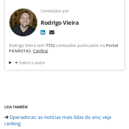
Conteúdos por
Rodrigo Vieira
Rodrigo Vieira tem
7722
conteúdos publicados no
Portal
PANROTAS
.
Confira!
Sobre o autor
LEIA TAMBÉM
Operadoras: as notícias mais lidas do ano; veja
ranking