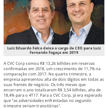
Luiz Eduardo Falco deixa o cargo de CEO para Luiz
Fernando Fogaça em 2019
A CVC Corp somou R$ 13,26 bilhões em reservas
confirmadas em 2018, um crescimento de 11,7% na
comparação com 2017. No quarto trimestre, a
empresa apresentou alta de dois dígitos em todas as
suas frentes de negócio. Os três meses que
encerram o ano totalizaram R$ 3,54 bilhões, alta de
18,4% para o 4T17. Para a CVC Corp, já era esperado
que “as adversidades enfrentadas no segundo
trimestre seriam transitórias".