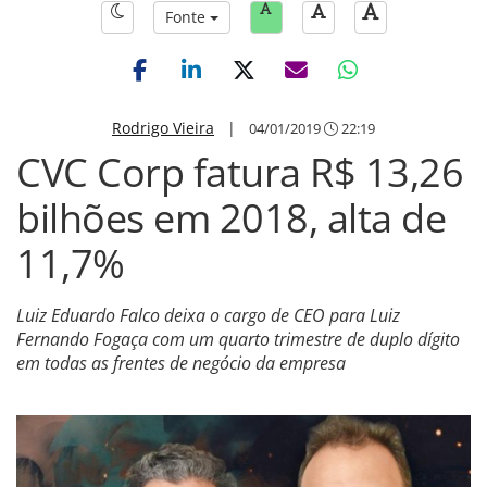
Fonte
Rodrigo Vieira
|
04/01/2019
22:19
CVC Corp fatura R$ 13,26
bilhões em 2018, alta de
11,7%
Luiz Eduardo Falco deixa o cargo de CEO para Luiz
Fernando Fogaça com um quarto trimestre de duplo dígito
em todas as frentes de negócio da empresa