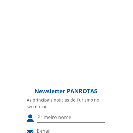
Newsletter
PANROTAS
As principais notícias do Turismo no
seu e-mail