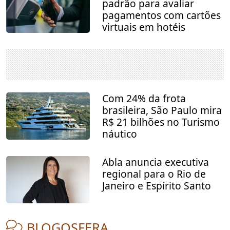
padrão para avaliar
pagamentos com cartões
virtuais em hotéis
Com 24% da frota
brasileira, São Paulo mira
R$ 21 bilhões no Turismo
náutico
Abla anuncia executiva
regional para o Rio de
Janeiro e Espírito Santo
BLOGOSFERA