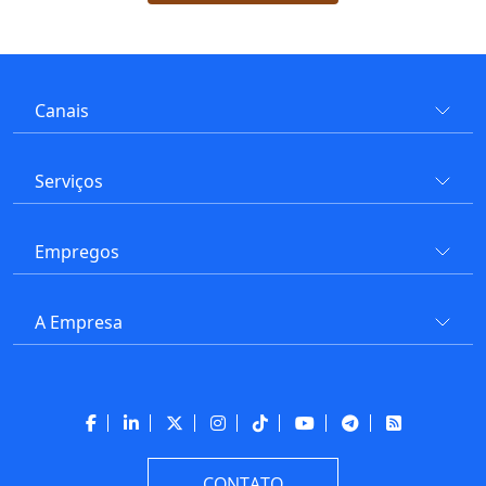
Canais
Serviços
Empregos
A Empresa
CONTATO