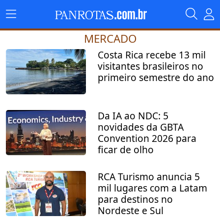
MERCADO
Costa Rica recebe 13 mil
visitantes brasileiros no
primeiro semestre do ano
Da IA ao NDC: 5
novidades da GBTA
Convention 2026 para
ficar de olho
RCA Turismo anuncia 5
mil lugares com a Latam
para destinos no
Nordeste e Sul