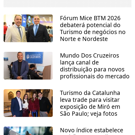
Fórum Mice BTM 2026
debaterá potencial do
Turismo de negócios no
Norte e Nordeste
Mundo Dos Cruzeiros
lança canal de
distribuição para novos
profissionais do mercado
Turismo da Catalunha
leva trade para visitar
exposição de Miró em
São Paulo; veja fotos
Novo índice estabelece