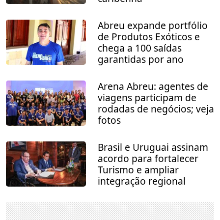
Abreu expande portfólio
de Produtos Exóticos e
chega a 100 saídas
garantidas por ano
Arena Abreu: agentes de
viagens participam de
rodadas de negócios; veja
fotos
Brasil e Uruguai assinam
acordo para fortalecer
Turismo e ampliar
integração regional