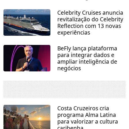
Celebrity Cruises anuncia
revitalização do Celebrity
Reflection com 13 novas
experiências
BeFly lança plataforma
para integrar dados e
ampliar inteligência de
negócios
Costa Cruzeiros cria
programa Alma Latina
para valorizar a cultura
caribenha