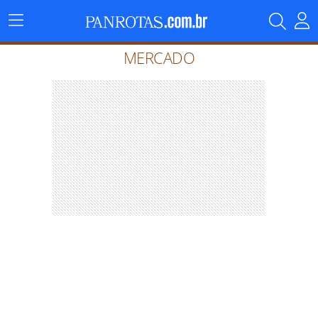
Menu
Principal
MERCADO