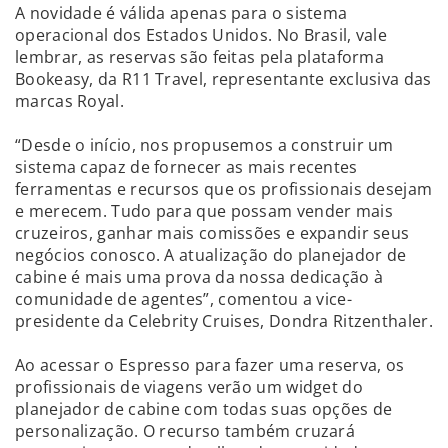
A novidade é válida apenas para o sistema
operacional dos Estados Unidos. No Brasil, vale
lembrar, as reservas são feitas pela plataforma
Bookeasy, da R11 Travel, representante exclusiva das
marcas Royal.
“Desde o início, nos propusemos a construir um
sistema capaz de fornecer as mais recentes
ferramentas e recursos que os profissionais desejam
e merecem. Tudo para que possam vender mais
cruzeiros, ganhar mais comissões e expandir seus
negócios conosco. A atualização do planejador de
cabine é mais uma prova da nossa dedicação à
comunidade de agentes”, comentou a vice-
presidente da Celebrity Cruises, Dondra Ritzenthaler.
Ao acessar o Espresso para fazer uma reserva, os
profissionais de viagens verão um widget do
planejador de cabine com todas suas opções de
personalização. O recurso também cruzará