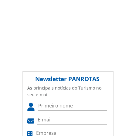
Newsletter
PANROTAS
As principais notícias do Turismo no
seu e-mail