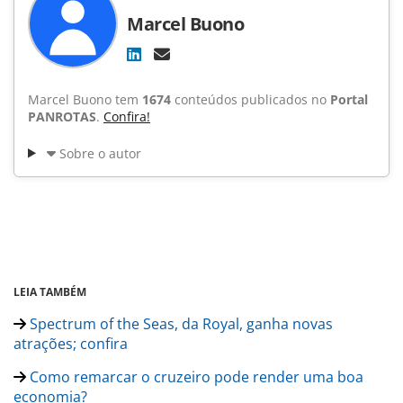
Marcel Buono
Marcel Buono tem
1674
conteúdos publicados no
Portal
PANROTAS
.
Confira!
Sobre o autor
LEIA TAMBÉM
Spectrum of the Seas, da Royal, ganha novas
atrações; confira
Como remarcar o cruzeiro pode render uma boa
economia?