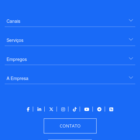
Canais
Serviços
Empregos
A Empresa
CONTATO