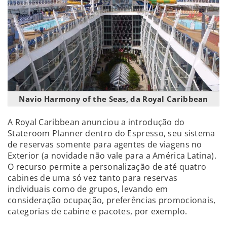
Navio Harmony of the Seas, da Royal Caribbean
A Royal Caribbean anunciou a introdução do
Stateroom Planner dentro do Espresso, seu sistema
de reservas somente para agentes de viagens no
Exterior (a novidade não vale para a América Latina).
O recurso permite a personalização de até quatro
cabines de uma só vez tanto para reservas
individuais como de grupos, levando em
consideração ocupação, preferências promocionais,
categorias de cabine e pacotes, por exemplo.