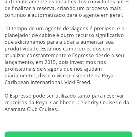
automaticamente os detalhes dos convidados antes
de finalizar a reserva, criando um processo mais
contínuo e automatizado para o agente em geral.
"O tempo de um agente de viagens é precioso, e o
planejador de cabine é outro recurso significativo
que adicionamos para ajudar a aumentar sua
produtividade. Estamos comprometidos em
atualizar constantemente o Espresso desde o seu
lançamento, em 2015, pois investimos nos
profissionais de viagens que nos ajudam
diariamente”, disse o vice-presidente da Royal
Caribbean International, Vicki Freed.
O Espresso pode ser utilizado tanto para reservar
cruzeiros da Royal Caribbean, Celebrity Cruises e da
Azamara Club Cruises.