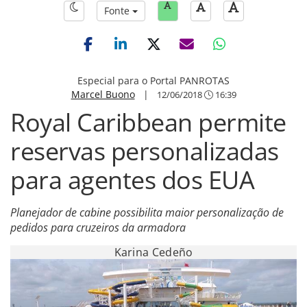
Fonte
Especial para o Portal PANROTAS
Marcel Buono
|
12/06/2018
16:39
Royal Caribbean permite
reservas personalizadas
para agentes dos EUA
Planejador de cabine possibilita maior personalização de
pedidos para cruzeiros da armadora
Karina Cedeño