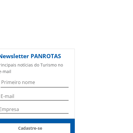
Newsletter
PANROTAS
rincipais notícias do Turismo no
e-mail
Cadastre-se