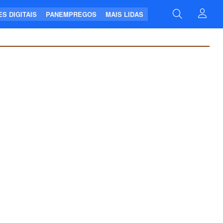
S DIGITAIS
PANEMPREGOS
MAIS LIDAS