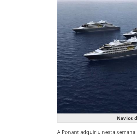
Navios d
A Ponant adquiriu nesta semana 