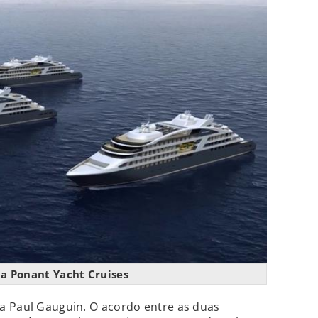
a Ponant Yacht Cruises
a Paul Gauguin. O acordo entre as duas