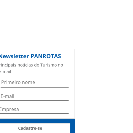
Newsletter
PANROTAS
rincipais notícias do Turismo no
e-mail
Cadastre-se