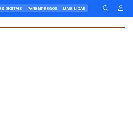
S DIGITAIS
PANEMPREGOS
MAIS LIDAS