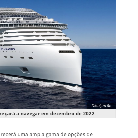
Divulgação
meçará a navegar em dezembro de 2022
recerá uma ampla gama de opções de